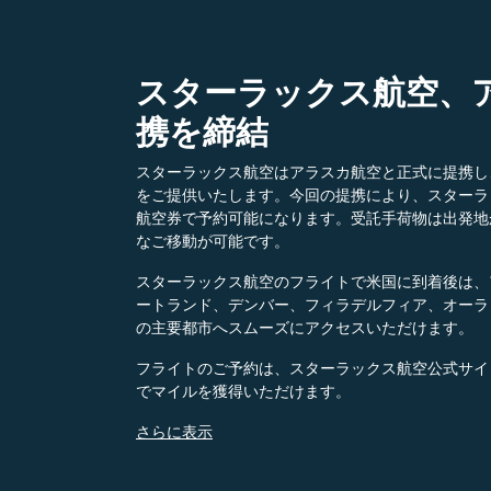
スターラックス航空、
携を締結​
スターラックス航空はアラスカ航空と正式に提携し
をご提供いたします。今回の提携により、スターラ
航空券で予約可能になります。受託手荷物は出発地
なご移動が可能です。
スターラックス航空のフライトで米国に到着後は、
ートランド、デンバー、フィラデルフィア、オーラン
の主要都市へスムーズにアクセスいただけます。​
フライトのご予約は、スターラックス航空公式サイト
でマイルを獲得いただけます。
さらに表示