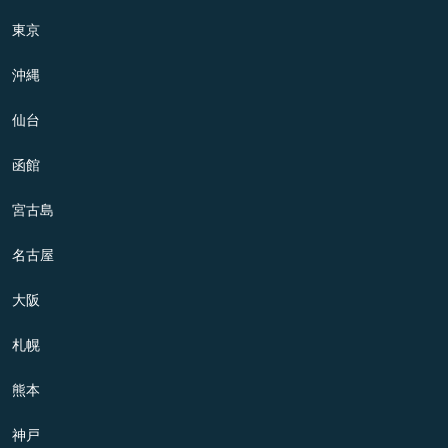
東京
沖縄
仙台
函館
宮古島
名古屋
大阪
札幌
熊本
神戸