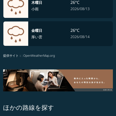
26°C
木曜日
2026/08/13
小雨
26°C
金曜日
2026/08/14
厚い雲
提供サイト：
: OpenWeatherMap.org
ほかの路線を探す