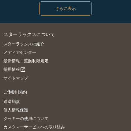
さらに表示
スターラックスについて
スターラックスの紹介
メディアセンター
最新情報・渡航制限規定
採用情報
open_in_new
サイトマップ
ご利用規約
運送約款
個人情報保護
クッキーの使用について
カスタマーサービスへの取り組み