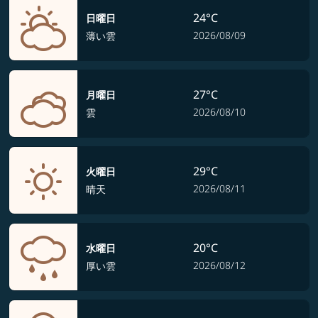
24°C
日曜日
2026/08/09
薄い雲
27°C
月曜日
2026/08/10
雲
29°C
火曜日
2026/08/11
晴天
20°C
水曜日
2026/08/12
厚い雲