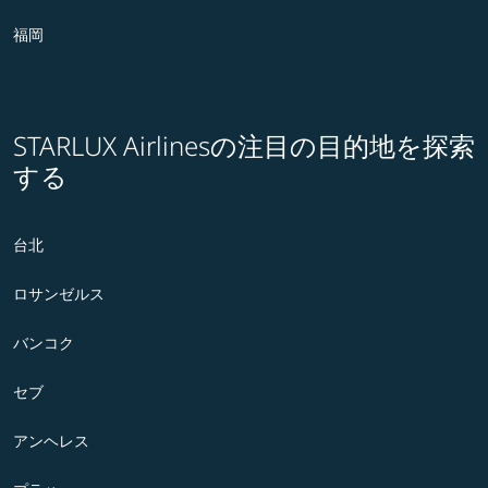
福岡
STARLUX Airlinesの注目の目的地を探索
する
台北
ロサンゼルス
バンコク
セブ
アンヘレス