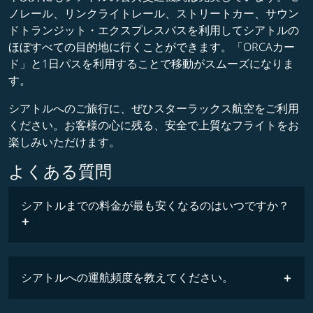
ノレール、リンクライトレール、ストリートカー、サウン
ドトランジット・エクスプレスバスを利用してシアトルの
ほぼすべての目的地に行くことができます。「ORCAカー
ド」と1日パスを利用することで移動がスムーズになりま
す。
シアトルへのご旅行に、ぜひスターラックス航空をご利用
ください。お客様の心に残る、安全で上質なフライトをお
楽しみいただけます。
よくある質問
シアトルまでの料金が最も安くなるのはいつですか？
最安値
シアトルへの運航頻度を教えてください。