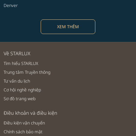
Denver
XEM THÊM
Về STARLUX
Tìm hiểu STARLUX
Trung tâm Truyền thông
Tư vấn du lịch
Cơ hội nghề nghiệp
Sơ đồ trang web
Điều khoản và điều kiện
Điều kiện vận chuyển
Chính sách bảo mật