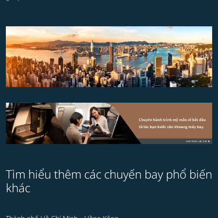
Tìm hiểu thêm các chuyến bay phổ biến
khác