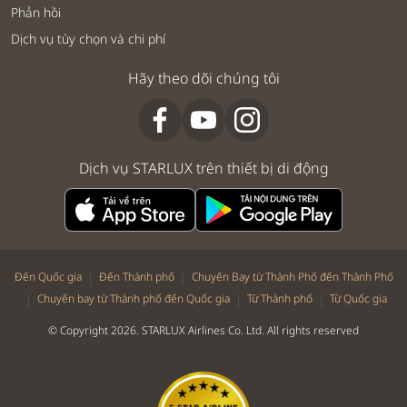
Phản hồi
Dịch vụ tùy chọn và chi phí
Hãy theo dõi chúng tôi
Dịch vụ STARLUX trên thiết bị di động
|
|
Đến Quốc gia
Đến Thành phố
Chuyến Bay từ Thành Phố đến Thành Phố
|
|
|
Chuyến bay từ Thành phố đến Quốc gia
Từ Thành phố
Từ Quốc gia
© Copyright 2026. STARLUX Airlines Co. Ltd. All rights reserved