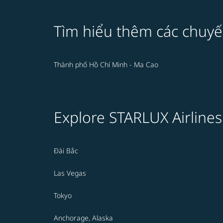
Tìm hiểu thêm các chuyế
Thành phố Hồ Chí Minh - Ma Cao
Explore STARLUX Airlines
Đài Bắc
Las Vegas
Tokyo
Anchorage, Alaska