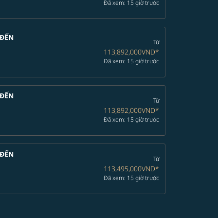
Đã xem: 15 giờ trước
ĐẾN
Từ
113,892,000VND
*
Đã xem: 15 giờ trước
ĐẾN
Từ
113,892,000VND
*
Đã xem: 15 giờ trước
ĐẾN
Từ
113,495,000VND
*
Đã xem: 15 giờ trước