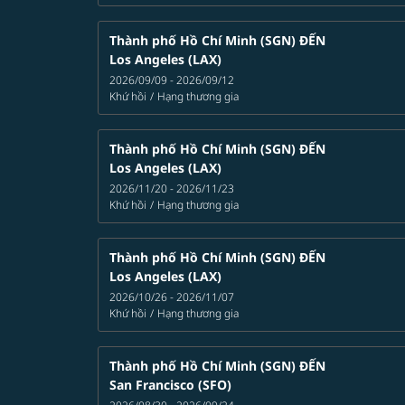
Thành phố Hồ Chí Minh (SGN)
ĐẾN
Los Angeles (LAX)
2026/09/09 - 2026/09/12
Khứ hồi
/
Hạng thương gia
Thành phố Hồ Chí Minh (SGN)
ĐẾN
Los Angeles (LAX)
2026/11/20 - 2026/11/23
Khứ hồi
/
Hạng thương gia
Thành phố Hồ Chí Minh (SGN)
ĐẾN
Los Angeles (LAX)
2026/10/26 - 2026/11/07
Khứ hồi
/
Hạng thương gia
Thành phố Hồ Chí Minh (SGN)
ĐẾN
San Francisco (SFO)