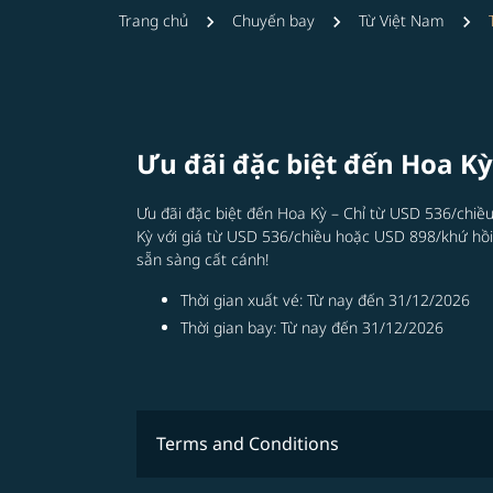
Trang chủ
Chuyến bay
Từ Việt Nam
Ưu đãi đặc biệt đến Hoa Kỳ 
​Ưu đãi đặc biệt đến Hoa Kỳ – Chỉ từ USD 536/chiều
Kỳ với giá từ USD 536/chiều hoặc USD 898/khứ hồi
sẵn sàng cất cánh!
Thời gian xuất vé: Từ nay đến 31/12/2026​
Thời gian bay: Từ nay đến 31/12/2026​
Terms and Conditions