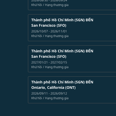
2026/08/30 - 2026/09/24
Khứ hồi
/
Hạng thương gia
Thành phố Hồ Chí Minh (SGN)
ĐẾN
San Francisco (SFO)
2026/10/07 - 2026/11/01
Khứ hồi
/
Hạng thương gia
Thành phố Hồ Chí Minh (SGN)
ĐẾN
San Francisco (SFO)
2027/01/21 - 2027/02/15
Khứ hồi
/
Hạng thương gia
Thành phố Hồ Chí Minh (SGN)
ĐẾN
Ontario, California (ONT)
2026/09/11 - 2026/09/12
Khứ hồi
/
Hạng thương gia