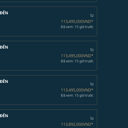
ĐẾN
Từ
113,495,000VND
*
Đã xem: 15 giờ trước
ĐẾN
Từ
113,495,000VND
*
Đã xem: 15 giờ trước
ĐẾN
Từ
113,495,000VND
*
Đã xem: 15 giờ trước
ĐẾN
Từ
113,892,000VND
*