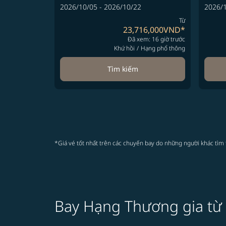
2026/10/05 - 2026/10/22
2026/1
Từ
23,716,000VND
*
Đã xem: 16 giờ trước
Khứ hồi
/
Hạng phổ thông
Tìm kiếm
*Giá vé tốt nhất trên các chuyến bay do những người khác tìm 
Bay Hạng Thương gia từ