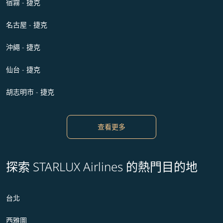
宿霧 - 捷克
名古屋 - 捷克
沖繩 - 捷克
仙台 - 捷克
胡志明市 - 捷克
查看更多
探索 STARLUX Airlines 的熱門目的地
台北
西雅圖