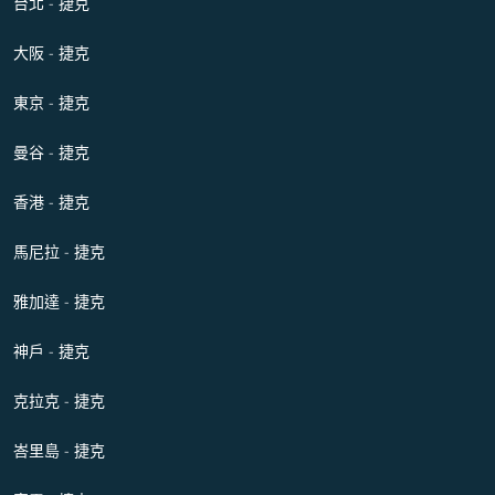
台北 - 捷克
大阪 - 捷克
東京 - 捷克
曼谷 - 捷克
香港 - 捷克
馬尼拉 - 捷克
雅加達 - 捷克
神戶 - 捷克
克拉克 - 捷克
峇里島 - 捷克