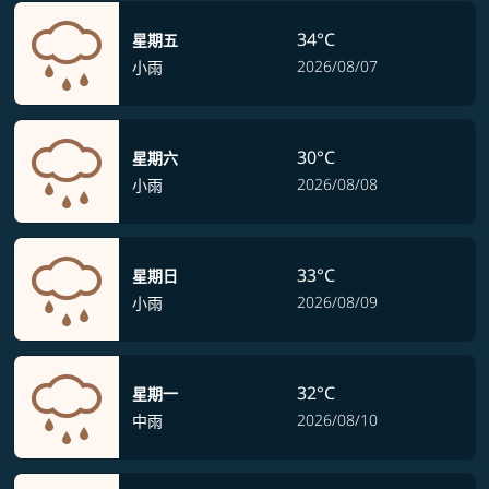
34°C
星期五
2026/08/07
小雨
30°C
星期六
2026/08/08
小雨
33°C
星期日
2026/08/09
小雨
32°C
星期一
2026/08/10
中雨