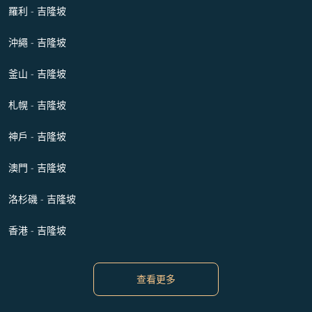
羅利 - 吉隆坡
沖繩 - 吉隆坡
釜山 - 吉隆坡
札幌 - 吉隆坡
神戶 - 吉隆坡
澳門 - 吉隆坡
洛杉磯 - 吉隆坡
香港 - 吉隆坡
查看更多