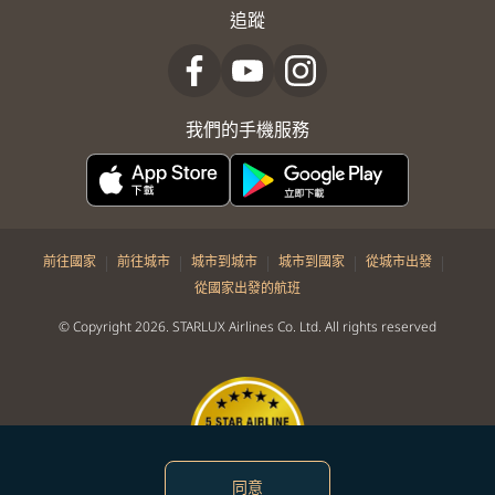
追蹤
我們的手機服務
|
|
|
|
|
前往國家
前往城市
城市到城市
城市到國家
從城市出發
從國家出發的航班
© Copyright 2026. STARLUX Airlines Co. Ltd. All rights reserved
同意