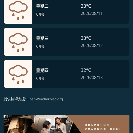
33°C
星期二
2026/08/11
小雨
33°C
星期三
2026/08/12
小雨
32°C
星期四
2026/08/13
小雨
提供技術支援
: OpenWeatherMap.org