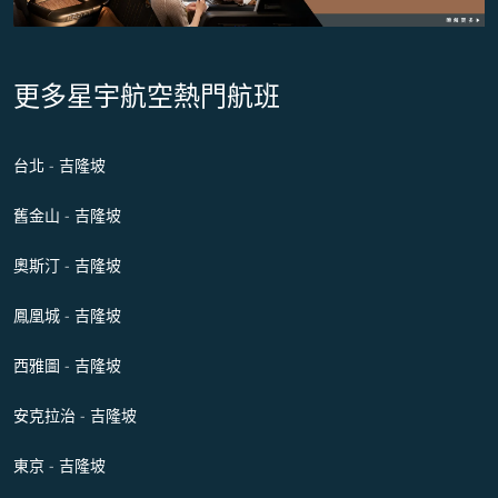
更多星宇航空熱門航班
台北 - 吉隆坡
舊金山 - 吉隆坡
奧斯汀 - 吉隆坡
鳳凰城 - 吉隆坡
西雅圖 - 吉隆坡
安克拉治 - 吉隆坡
東京 - 吉隆坡