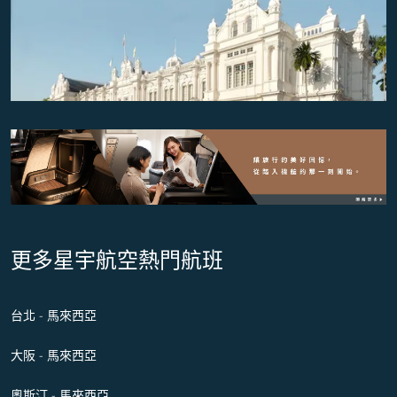
更多星宇航空熱門航班
台北 - 馬來西亞
大阪 - 馬來西亞
奧斯汀 - 馬來西亞