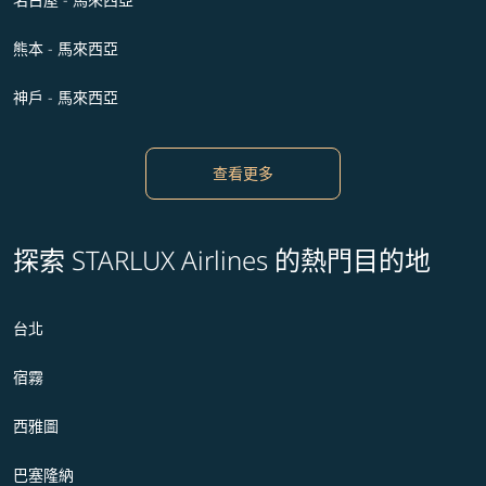
熊本 - 馬來西亞
神戶 - 馬來西亞
查看更多
探索 STARLUX Airlines 的熱門目的地
台北
宿霧
西雅圖
巴塞隆納