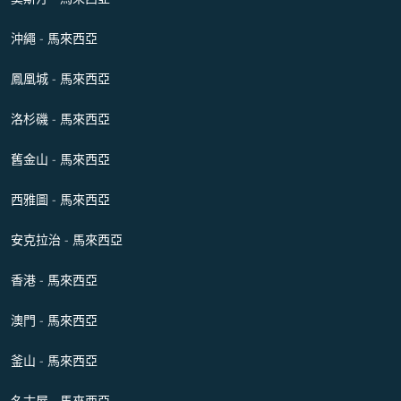
沖繩 - 馬來西亞
鳳凰城 - 馬來西亞
洛杉磯 - 馬來西亞
舊金山 - 馬來西亞
西雅圖 - 馬來西亞
安克拉治 - 馬來西亞
香港 - 馬來西亞
澳門 - 馬來西亞
釜山 - 馬來西亞
名古屋 - 馬來西亞