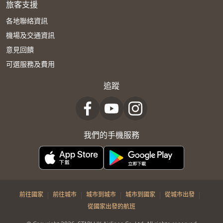
旅客支援
各地聯絡資訊
機場及交通資訊
意見回饋
可選服務及費用
追蹤
我們的手機服務
|
|
|
|
|
前往國家
前往城市
城市到城市
城市到國家
從城市出發
從國家出發的航班