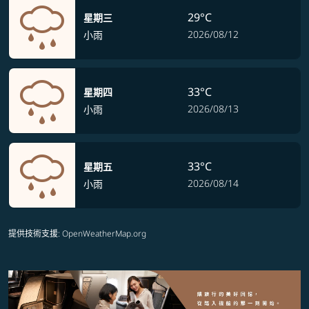
29°C
星期三
2026/08/12
小雨
33°C
星期四
2026/08/13
小雨
33°C
星期五
2026/08/14
小雨
提供技術支援
: OpenWeatherMap.org