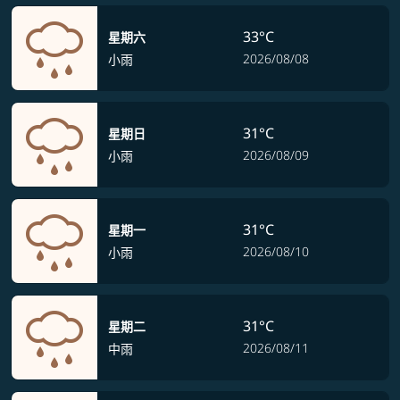
33°C
星期六
2026/08/08
小雨
31°C
星期日
2026/08/09
小雨
31°C
星期一
2026/08/10
小雨
31°C
星期二
2026/08/11
中雨