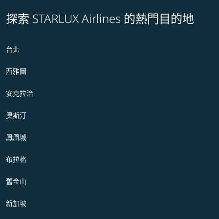
探索 STARLUX Airlines 的熱門目的地
台北
西雅圖
安克拉治
奧斯汀
鳳凰城
布拉格
舊金山
新加坡