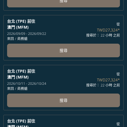
搜尋
台北 (TPE)
前往
從
澳門 (MFM)
TWD27,324
*
2026/09/09 - 2026/09/22
搜尋於： 22 小時 之前
來回
/
商務艙
搜尋
台北 (TPE)
前往
從
澳門 (MFM)
TWD27,324
*
2026/10/11 - 2026/10/24
搜尋於： 22 小時 之前
來回
/
商務艙
搜尋
台北 (TPE)
前往
從
澳門 (MFM)