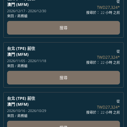
從
澳門 (MFM)
TWD27,324
*
2026/12/17 - 2026/12/30
搜尋於： 22 小時 之前
來回
/
商務艙
搜尋
台北 (TPE)
前往
從
澳門 (MFM)
TWD27,324
*
2026/11/05 - 2026/11/18
搜尋於： 22 小時 之前
來回
/
商務艙
搜尋
台北 (TPE)
前往
從
澳門 (MFM)
TWD27,324
*
2026/10/16 - 2026/10/29
搜尋於： 22 小時 之前
來回
/
商務艙