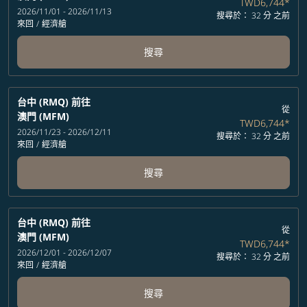
TWD6,744
*
2026/11/01 - 2026/11/13
搜尋於： 32 分 之前
來回
/
經濟艙
搜尋
台中 (RMQ)
前往
從
澳門 (MFM)
TWD6,744
*
2026/11/23 - 2026/12/11
搜尋於： 32 分 之前
來回
/
經濟艙
搜尋
台中 (RMQ)
前往
從
澳門 (MFM)
TWD6,744
*
2026/12/01 - 2026/12/07
搜尋於： 32 分 之前
來回
/
經濟艙
搜尋