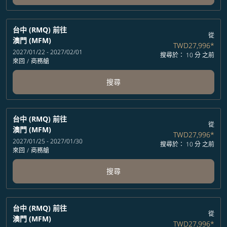
台中 (RMQ)
前往
從
澳門 (MFM)
TWD27,996
*
2027/01/22 - 2027/02/01
搜尋於： 10 分 之前
來回
/
商務艙
搜尋
台中 (RMQ)
前往
從
澳門 (MFM)
TWD27,996
*
2027/01/25 - 2027/01/30
搜尋於： 10 分 之前
來回
/
商務艙
搜尋
台中 (RMQ)
前往
從
澳門 (MFM)
TWD27,996
*