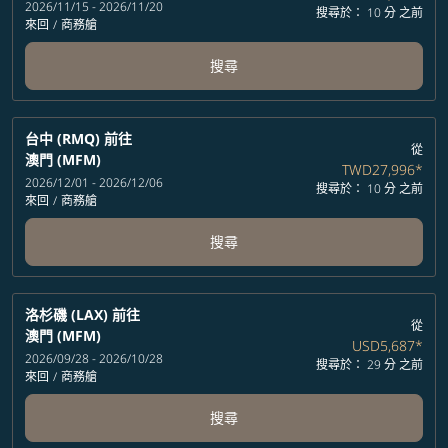
2026/11/15 - 2026/11/20
搜尋於： 10 分 之前
來回
/
商務艙
搜尋
台中 (RMQ)
前往
從
澳門 (MFM)
TWD27,996
*
2026/12/01 - 2026/12/06
搜尋於： 10 分 之前
來回
/
商務艙
搜尋
洛杉磯 (LAX)
前往
從
澳門 (MFM)
USD5,687
*
2026/09/28 - 2026/10/28
搜尋於： 29 分 之前
來回
/
商務艙
搜尋