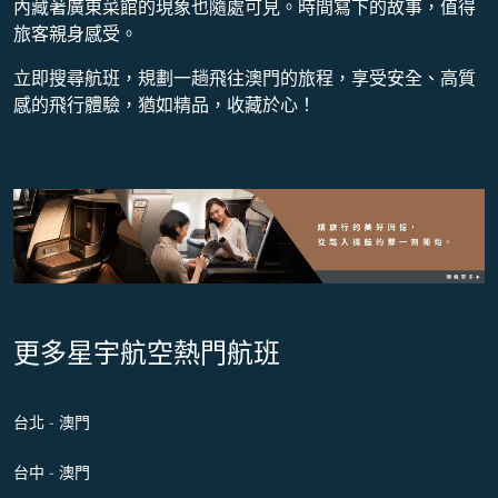
內藏著廣東菜館的現象也隨處可見。時間寫下的故事，值得
旅客親身感受。
立即搜尋航班，規劃一趟飛往澳門的旅程，享受安全、高質
感的飛行體驗，猶如精品，收藏於心！
更多星宇航空熱門航班
台北 - 澳門
台中 - 澳門