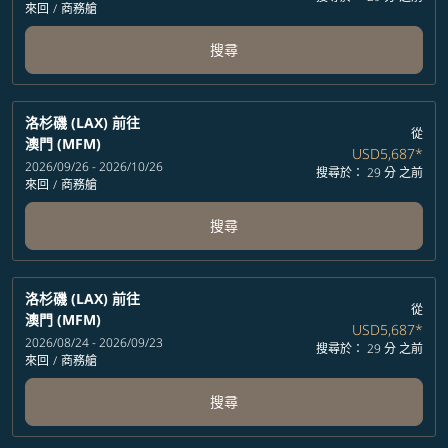
來回
/
商務艙
搜尋
洛杉磯 (LAX)
前往
從
澳門 (MFM)
USD5,687
*
2026/09/26 - 2026/10/26
搜尋於： 29 分 之前
來回
/
商務艙
搜尋
洛杉磯 (LAX)
前往
從
澳門 (MFM)
USD5,687
*
2026/08/24 - 2026/09/23
搜尋於： 29 分 之前
來回
/
商務艙
搜尋