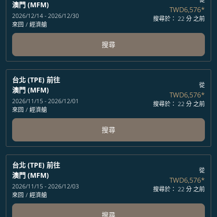
澳門 (MFM)
TWD6,576
*
2026/12/14 - 2026/12/30
搜尋於： 22 分 之前
來回
/
經濟艙
搜尋
台北 (TPE)
前往
從
澳門 (MFM)
TWD6,576
*
2026/11/15 - 2026/12/01
搜尋於： 22 分 之前
來回
/
經濟艙
搜尋
台北 (TPE)
前往
從
澳門 (MFM)
TWD6,576
*
2026/11/15 - 2026/12/03
搜尋於： 22 分 之前
來回
/
經濟艙
搜尋