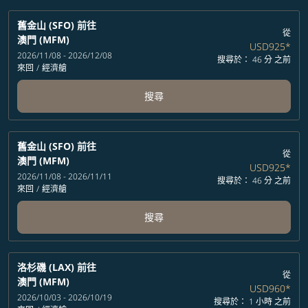
舊金山 (SFO)
前往
從
澳門 (MFM)
USD925
*
2026/11/08 - 2026/12/08
搜尋於： 46 分 之前
來回
/
經濟艙
搜尋
舊金山 (SFO)
前往
從
澳門 (MFM)
USD925
*
2026/11/08 - 2026/11/11
搜尋於： 46 分 之前
來回
/
經濟艙
搜尋
洛杉磯 (LAX)
前往
從
澳門 (MFM)
USD960
*
2026/10/03 - 2026/10/19
搜尋於： 1 小時 之前