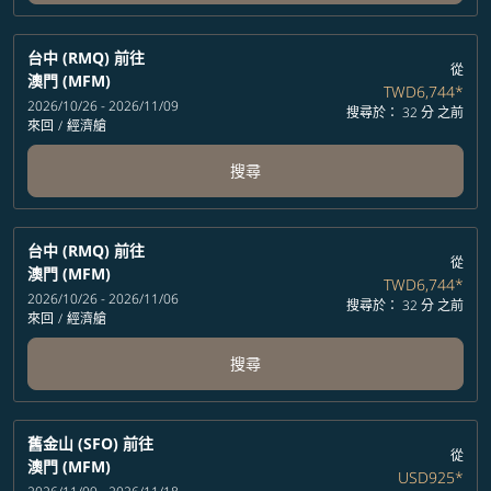
台中 (RMQ)
前往
從
澳門 (MFM)
TWD6,744
*
2026/10/26 - 2026/11/09
搜尋於： 32 分 之前
來回
/
經濟艙
搜尋
台中 (RMQ)
前往
從
澳門 (MFM)
TWD6,744
*
2026/10/26 - 2026/11/06
搜尋於： 32 分 之前
來回
/
經濟艙
搜尋
舊金山 (SFO)
前往
從
澳門 (MFM)
USD925
*