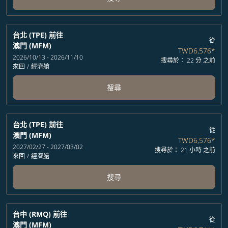
台北 (TPE)
前往
從
澳門 (MFM)
TWD6,576
*
2026/10/13 - 2026/11/10
搜尋於： 22 分 之前
來回
/
經濟艙
搜尋
台北 (TPE)
前往
從
澳門 (MFM)
TWD6,576
*
2027/02/27 - 2027/03/02
搜尋於： 21 小時 之前
來回
/
經濟艙
搜尋
台中 (RMQ)
前往
從
澳門 (MFM)