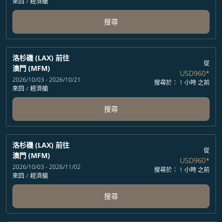
來回
/
經濟艙
搜尋
洛杉磯 (LAX)
前往
從
澳門 (MFM)
USD960
*
2026/10/03 - 2026/10/21
搜尋於： 1 小時 之前
來回
/
經濟艙
搜尋
洛杉磯 (LAX)
前往
從
澳門 (MFM)
USD960
*
2026/10/03 - 2026/11/02
搜尋於： 1 小時 之前
來回
/
經濟艙
搜尋