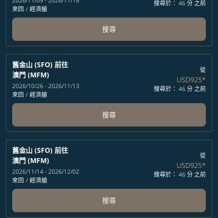
2026/11/09 - 2026/11/18
搜尋於： 46 分 之前
來回
/
經濟艙
搜尋
舊金山 (SFO)
前往
從
澳門 (MFM)
USD925
*
2026/10/26 - 2026/11/13
搜尋於： 46 分 之前
來回
/
經濟艙
搜尋
舊金山 (SFO)
前往
從
澳門 (MFM)
USD925
*
2026/11/14 - 2026/12/02
搜尋於： 46 分 之前
來回
/
經濟艙
搜尋