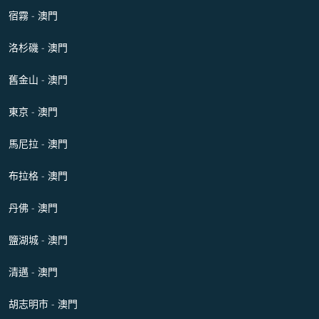
宿霧 - 澳門
洛杉磯 - 澳門
舊金山 - 澳門
東京 - 澳門
馬尼拉 - 澳門
布拉格 - 澳門
丹佛 - 澳門
鹽湖城 - 澳門
清邁 - 澳門
胡志明市 - 澳門