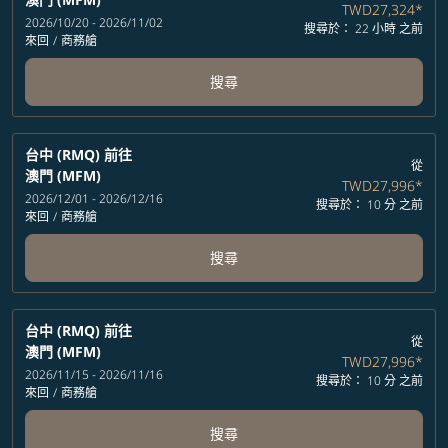
TWD27,324
*
2026/10/20 - 2026/11/02
搜尋於： 22 小時 之前
來回
/
商務艙
搜尋
台中 (RMQ)
前往
從
澳門 (MFM)
TWD27,996
*
2026/12/01 - 2026/12/16
搜尋於： 10 分 之前
來回
/
商務艙
搜尋
台中 (RMQ)
前往
從
澳門 (MFM)
TWD27,996
*
2026/11/15 - 2026/11/16
搜尋於： 10 分 之前
來回
/
商務艙
搜尋