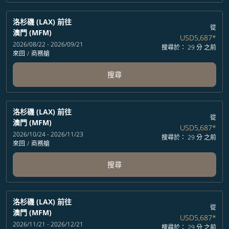
洛杉磯 (LAX)
前往
從
澳門 (MFM)
USD5,687
*
2026/08/22 - 2026/09/21
搜尋於： 29 分 之前
來回
/
商務艙
搜尋
洛杉磯 (LAX)
前往
從
澳門 (MFM)
USD5,687
*
2026/10/24 - 2026/11/23
搜尋於： 29 分 之前
來回
/
商務艙
搜尋
洛杉磯 (LAX)
前往
從
澳門 (MFM)
USD5,687
*
2026/11/21 - 2026/12/21
搜尋於： 29 分 之前