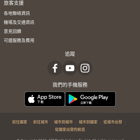
旅客支援
各地聯絡資訊
機場及交通資訊
意見回饋
可選服務及費用
追蹤
我們的手機服務
|
|
|
|
|
前往國家
前往城市
城市到城市
城市到國家
從城市出發
從國家出發的航班