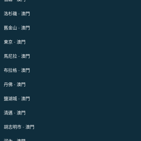
洛杉磯 - 澳門
舊金山 - 澳門
東京 - 澳門
馬尼拉 - 澳門
布拉格 - 澳門
丹佛 - 澳門
鹽湖城 - 澳門
清邁 - 澳門
胡志明市 - 澳門
河內 - 澳門