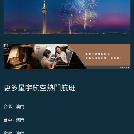
更多星宇航空熱門航班
台北 - 澳門
台中 - 澳門
宿霧 - 澳門