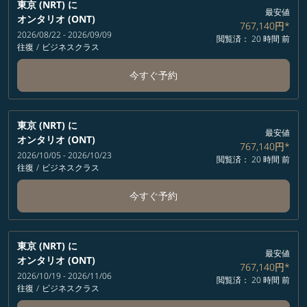
東京 (NRT)
に
最安値
オンタリオ (ONT)
767,140円
*
2026/08/22 - 2026/09/09
閲覧済： 20 時間 前
往復
/
ビジネスクラス
今すぐ予約
東京 (NRT)
に
最安値
オンタリオ (ONT)
767,140円
*
2026/10/05 - 2026/10/23
閲覧済： 20 時間 前
往復
/
ビジネスクラス
今すぐ予約
東京 (NRT)
に
最安値
オンタリオ (ONT)
767,140円
*
2026/10/19 - 2026/11/06
閲覧済： 20 時間 前
往復
/
ビジネスクラス