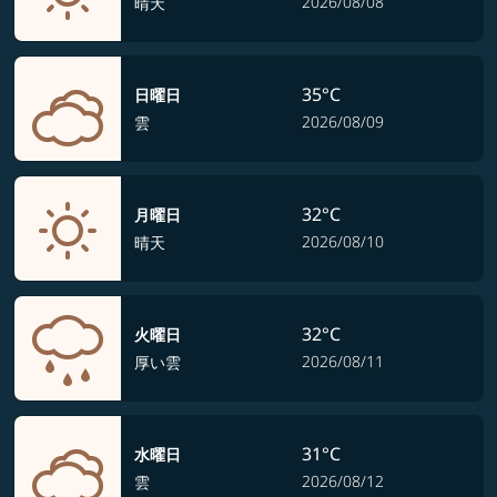
2026/08/08
晴天
35°C
日曜日
2026/08/09
雲
32°C
月曜日
2026/08/10
晴天
32°C
火曜日
2026/08/11
厚い雲
31°C
水曜日
2026/08/12
雲