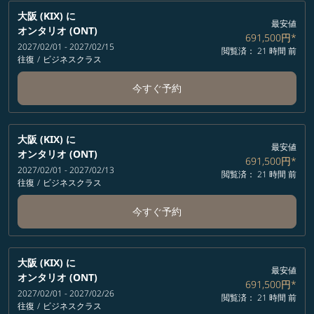
大阪 (KIX)
に
最安値
オンタリオ (ONT)
691,500円
*
2027/02/01 - 2027/02/15
閲覧済： 21 時間 前
往復
/
ビジネスクラス
今すぐ予約
大阪 (KIX)
に
最安値
オンタリオ (ONT)
691,500円
*
2027/02/01 - 2027/02/13
閲覧済： 21 時間 前
往復
/
ビジネスクラス
今すぐ予約
大阪 (KIX)
に
最安値
オンタリオ (ONT)
691,500円
*
2027/02/01 - 2027/02/26
閲覧済： 21 時間 前
往復
/
ビジネスクラス