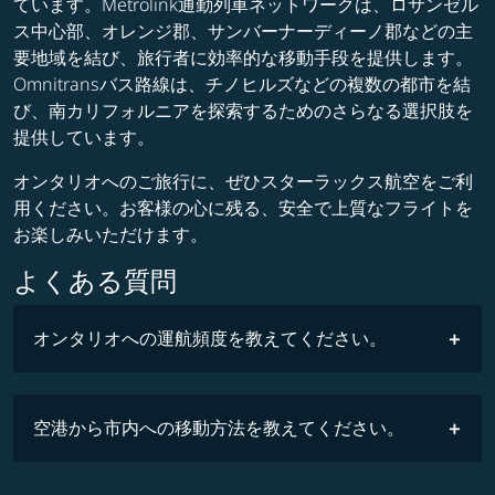
ています。Metrolink通勤列車ネットワークは、ロサンゼル
ス中心部、オレンジ郡、サンバーナーディーノ郡などの主
要地域を結び、旅行者に効率的な移動手段を提供します。
Omnitransバス路線は、チノヒルズなどの複数の都市を結
び、南カリフォルニアを探索するためのさらなる選択肢を
提供しています。
オンタリオへのご旅行に、ぜひスターラックス航空をご利
用ください。お客様の心に残る、安全で上質なフライトを
お楽しみいただけます。
よくある質問
オンタリオへの運航頻度を教えてください。
空港から市内への移動方法を教えてください。
時刻表