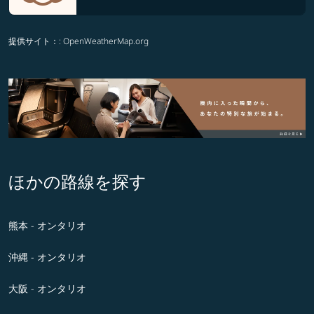
提供サイト：
: OpenWeatherMap.org
ほかの路線を探す
熊本 - オンタリオ
沖縄 - オンタリオ
大阪 - オンタリオ