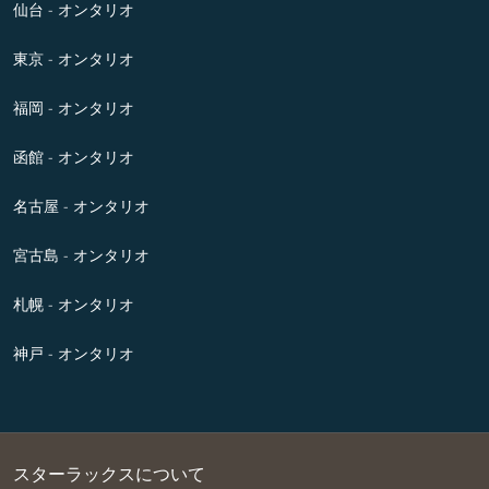
仙台 - オンタリオ
東京 - オンタリオ
福岡 - オンタリオ
函館 - オンタリオ
名古屋 - オンタリオ
宮古島 - オンタリオ
札幌 - オンタリオ
神戸 - オンタリオ
スターラックスについて