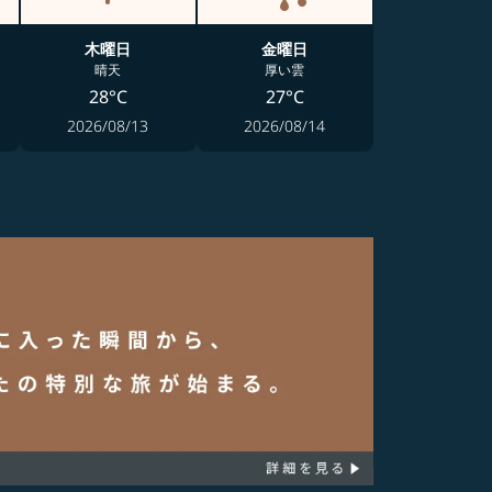
木曜日
金曜日
晴天
厚い雲
28°C
27°C
2026/08/13
2026/08/14