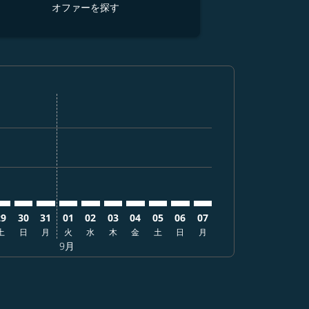
オファーを探す
オ
ーを探す
 オファーを探す
er. オファーを探す
laimer. オファーを探す
isclaimer. オファーを探す
rs-disclaimer. オファーを探す
ffers-disclaimer. オファーを探す
ew-offers-disclaimer. オファーを探す
-view-offers-disclaimer. オファーを探す
 cmp-view-offers-disclaimer. オファーを探す
ONT: cmp-view-offers-disclaimer. オファーを探す
UK–ONT: cmp-view-offers-disclaimer. オファーを探す
FUK–ONT: cmp-view-offers-disclaimer. オファーを探す
FUK–ONT: cmp-view-offers-disclaimer. オファーを探
FUK–ONT: cmp-view-offers-disclaimer. オフ
FUK–ONT: cmp-view-offers-disclaimer.
FUK–ONT: cmp-view-offers-disclai
FUK–ONT: cmp-view-offers-disc
FUK–ONT: cmp-view-offers-
FUK–ONT: cmp-view-off
FUK–ONT: cmp-view-
29
30
31
01
02
03
04
05
06
07
土
日
月
火
水
木
金
土
日
月
9月