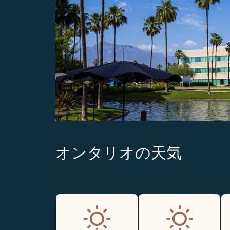
オンタリオの天気