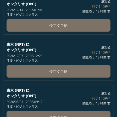
最安値
オンタリオ (ONT)
767,140円
*
2026/12/14 - 2027/01/01
閲覧済： 13 時間 前
往復
/
ビジネスクラス
今すぐ予約
東京 (NRT)
に
最安値
オンタリオ (ONT)
767,140円
*
2026/12/07 - 2026/12/25
閲覧済： 13 時間 前
往復
/
ビジネスクラス
今すぐ予約
東京 (NRT)
に
最安値
オンタリオ (ONT)
767,140円
*
2026/08/24 - 2026/09/12
閲覧済： 13 時間 前
往復
/
ビジネスクラス