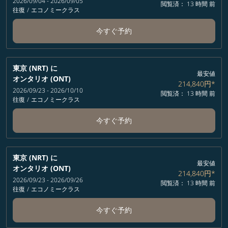
2026/09/04 - 2026/09/05
閲覧済： 13 時間 前
往復
/
エコノミークラス
今すぐ予約
東京 (NRT)
に
最安値
オンタリオ (ONT)
214,840円
*
2026/09/23 - 2026/10/10
閲覧済： 13 時間 前
往復
/
エコノミークラス
今すぐ予約
東京 (NRT)
に
最安値
オンタリオ (ONT)
214,840円
*
2026/09/23 - 2026/09/26
閲覧済： 13 時間 前
往復
/
エコノミークラス
今すぐ予約