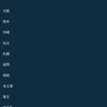
大阪
熊本
沖縄
仙台
札幌
福岡
函館
名古屋
東京