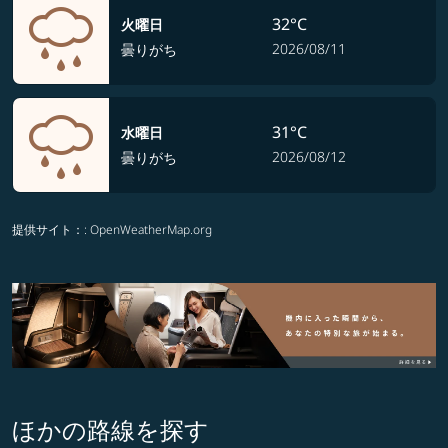
32°C
火曜日
2026/08/11
曇りがち
31°C
水曜日
2026/08/12
曇りがち
提供サイト：
: OpenWeatherMap.org
ほかの路線を探す