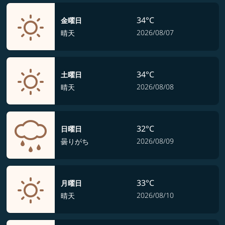
34°C
金曜日
2026/08/07
晴天
34°C
土曜日
2026/08/08
晴天
32°C
日曜日
2026/08/09
曇りがち
33°C
月曜日
2026/08/10
晴天