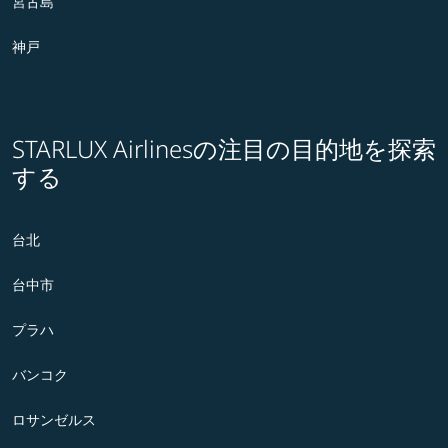
宮古島
神戸
STARLUX Airlinesの注目の目的地を探索
する
台北
台中市
プラハ
バンコク
ロサンゼルス