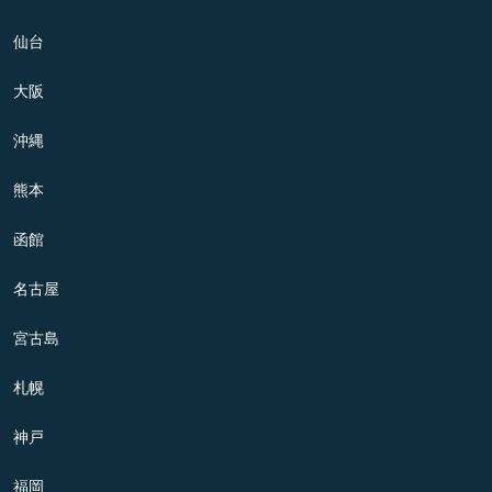
仙台
大阪
沖縄
熊本
函館
名古屋
宮古島
札幌
神戸
福岡