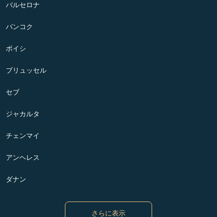
バルセロナ
バンコク
ボイシ
ブリュッセル
セブ
ジャカルタ
チェンマイ
アンヘレス
ダナン
さらに表示