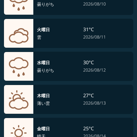
2026/08/10
曇りがち
31°C
火曜日
2026/08/11
雲
30°C
水曜日
2026/08/12
曇りがち
27°C
木曜日
2026/08/13
薄い雲
25°C
金曜日
2026/08/14
晴天