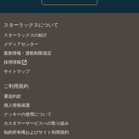
スターラックスについて
スターラックスの紹介
メディアセンター
最新情報・渡航制限規定
採用情報
open_in_new
サイトマップ
ご利用規約
運送約款
個人情報保護
クッキーの使用について
カスタマーサービスへの取り組み
知的所有権およびサイト利用規約