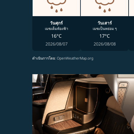
วันศุกร์
วันเสาร์
เมฆเต็มท้องฟ้า
เมฆเป็นหย่อม ๆ
16°C
17°C
2026/08/07
2026/08/08
ดำเนินการโดย
: OpenWeatherMap.org