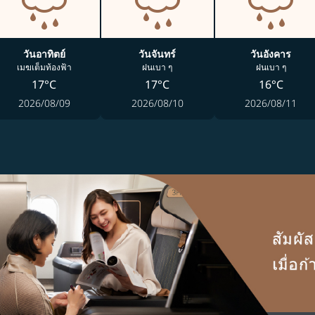
วันอาทิตย์
วันจันทร์
วันอังคาร
เมฆเต็มท้องฟ้า
ฝนเบา ๆ
ฝนเบา ๆ
17°C
17°C
16°C
2026/08/09
2026/08/10
2026/08/11