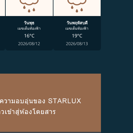
วันพุธ
วันพฤหัสบดี
เมฆเต็มท้องฟ้า
เมฆเต็มท้องฟ้า
16°C
19°C
2026/08/12
2026/08/13