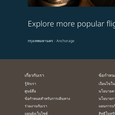
Explore more popular fli
กรุงเทพมหานคร - Anchorage
เกี่ยวกับเรา
ข้อกำหน
รู้จักเรา
เงื่อนไขใ
ศูนย์สื่อ
นโยบายคว
ข้อกำหนดสำหรับการเดินทาง
นโยบายการ
ร่วมงานกับเรา
แผนการบริ
แผนผังเว็บไซต์
สิทธิในทร