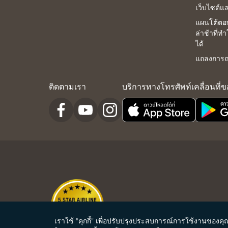
เว็บไซต์แ
แผนโต้ตอ
ล่าช้าที่ท
ได้
แถลงการณ์
ติดตามเรา
บริการทางโทรศัพท์เคลื่อนที่
เราใช้ "คุกกี้" เพื่อปรับปรุงประสบการณ์การใช้งานขอ