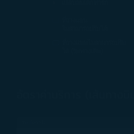
อัตราค่าบริการ (เส้นทางบิน
การเลือกที่นั่ง