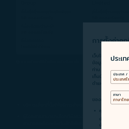
Group
Limited
ที่นั่งที่มีที่วางขากว้างเป็นพิเศษ
ที่นั่งที่มีที่วางขากว้าง
50 ดอลลาร์สหรัฐ
50 ดอลลาร์สหรัฐ
ที่นั่งบริเวณด้านหน้า
ที่นั่งบริเวณด้านหน้า
20 ดอลลาร์สหรัฐ
20 ดอลลาร์สหรัฐ
การตั้งค่าคุกก
ที่นั่งแบบปกติ
ที่นั่งมาตราฐาน
โดยไม่มีค่าใช้จ่าย
10 ดอลลาร์สหรัฐ
เว็บไซต์นี้ใช้เทคโน
ประเท
ตารางด้านบนใช้สำหรับการอ้างอิงเท่านั้น เนื่องจากจะมีการเรียกเก็บจำนวน
ข้อมูล) เพื่อการท
ท่าน การใช้คุกกี้เพิ
ประเทศ / 
เก็บข้อมูลการใช้อ
ตำแหน่งทางภูมิศา
ภาษา
ของการจัดการประเภ
บริการเลือกที่นั่งให้บริการสำหรับผู้โดยสารที่มีบัต
คุกกี้ที่จำเป็น
ผู้โดยสารสามารถเลือกที่นั่งล่วงหน้าได้ฟรีหรือมีค่าใ
นำเสนอเนื้อหาส่
สามารถเพลิดเพลินกับสิทธิพิเศษในการเลือกที่นั่ง โดยค่
บันทึกข้อมูลข้าง