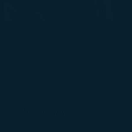
A350-1000