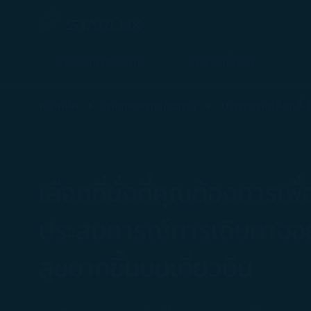
วางแผนการเดินทาง
ตารางเที่ยวบิน
การเลือกที่นั่ง - STARLUX Airlines มีการโหลดหน้าดังกล่าวแล้ว
หน้าหลัก
วางแผนการเดินทาง
บริการทางเลือกอื่น
เลือกที่นั่งที่คุณต้องการเพื่
ประสบการณ์การเดินทางอย
สุขมากขึ้นบนเที่ยวบิน