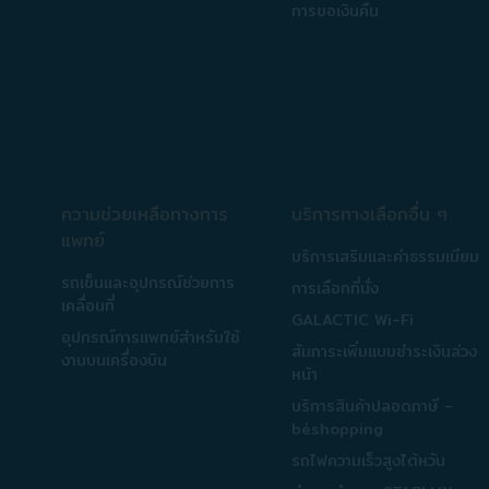
การขอเงินคืน
ความช่วยเหลือทางการ
บริการทางเลือกอื่น ๆ
แพทย์
บริการเสริมและค่าธรรมเนียม
รถเข็นและอุปกรณ์ช่วยการ
การเลือกที่นั่ง
เคลื่อนที่
GALACTIC Wi-Fi
อุปกรณ์การแพทย์สำหรับใช้
สัมภาระเพิ่มแบบชำระเงินล่วง
งานบนเครื่องบิน
หน้า
บริการสินค้าปลอดภาษี -
béshopping
รถไฟความเร็วสูงไต้หวัน