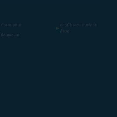
ข้อเสนอแนะ
ดาวน์โหลดแบบฟอร์ม
คำขอ
ข้อเสนอแนะ