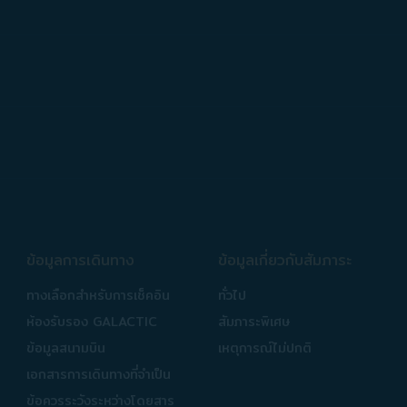
ข้อมูลการเดินทาง
ข้อมูลเกี่ยวกับสัมภาระ
ทางเลือกสำหรับการเช็คอิน
ทั่วไป
ห้องรับรอง GALACTIC
สัมภาระพิเศษ
ข้อมูลสนามบิน
เหตุการณ์ไม่ปกติ
เอกสารการเดินทางที่จำเป็น
ข้อควรระวังระหว่างโดยสาร