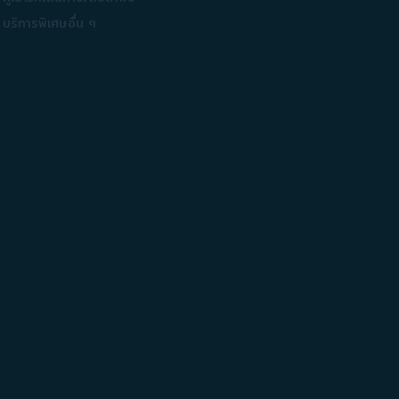
บริการพิเศษอื่น ๆ