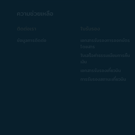
ความช่วยเหลือ
ติดต่อเรา
ใบรับรอง
ข้อมูลการติดต่อ
เอกสารรับรองการออกบัตร
โดยสาร
ใบเสร็จค่าธรรมเนียมการคืน
เงิน
เอกสารรับรองเที่ยวบิน
การรับรองสถานะเที่ยวบิน