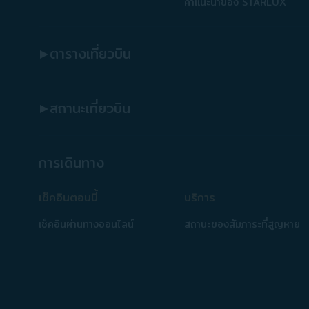
คำแนะนำของ STARLUX
ตารางเที่ยวบิน
สถานะเที่ยวบิน
การเดินทาง
เช็คอินตอนนี้
บริการ
เช็คอินผ่านทางออนไลน์
สถานะของสัมภาระที่สูญหาย