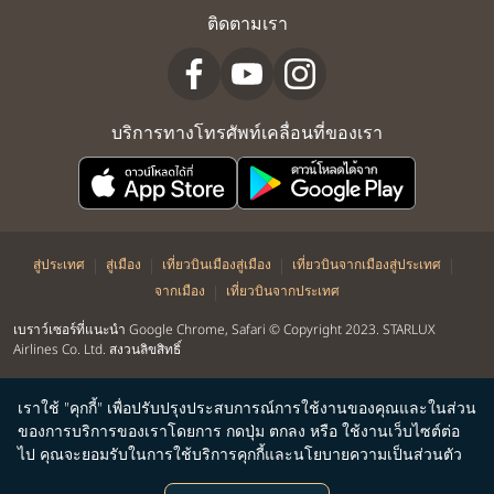
ติดตามเรา
บริการทางโทรศัพท์เคลื่อนที่ของเรา
|
|
|
|
สู่ประเทศ
สู่เมือง
เที่ยวบินเมืองสู่เมือง
เที่ยวบินจากเมืองสู่ประเทศ
|
จากเมือง
เที่ยวบินจากประเทศ
เบราว์เซอร์ที่แนะนำ Google Chrome, Safari © Copyright 2023. STARLUX
Airlines Co. Ltd. สงวนลิขสิทธิ์
เราใช้ "คุกกี้" เพื่อปรับปรุงประสบการณ์การใช้งานของคุณและในส่วน
ของการบริการของเราโดยการ กดปุ่ม ตกลง หรือ ใช้งานเว็บไซต์ต่อ
ไป คุณจะยอมรับในการใช้บริการคุกกี้และนโยบายความเป็นส่วนตัว