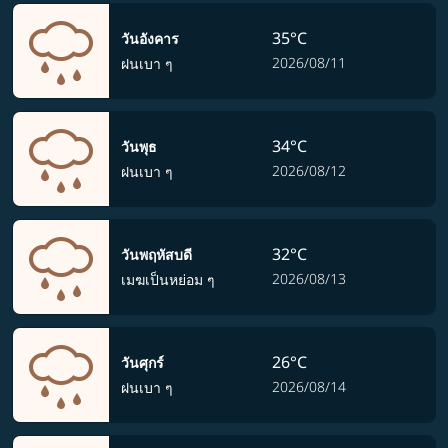
35°C
วันอังคาร
2026/08/11
ฝนเบา ๆ
34°C
วันพุธ
2026/08/12
ฝนเบา ๆ
32°C
วันพฤหัสบดี
2026/08/13
เมฆเป็นหย่อม ๆ
26°C
วันศุกร์
2026/08/14
ฝนเบา ๆ