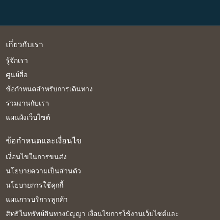
เกี่ยวกับเรา
รู้จักเรา
ศูนย์สื่อ
ข้อกำหนดสำหรับการเดินทาง
ร่วมงานกับเรา
แผนผังเว็บไซต์
ข้อกำหนดและเงื่อนไข
เงื่อนไขในการขนส่ง
นโยบายความเป็นส่วนตัว
นโยบายการใช้คุกกี้
แผนการบริการลูกค้า
สิทธิในทรัพย์สินทางปัญญา เงื่อนไขการใช้งานเว็บไซต์และ