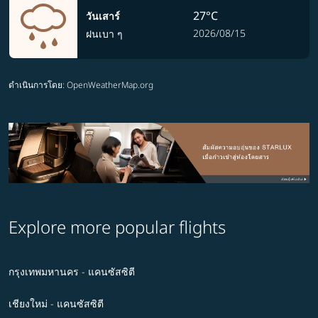
27°C
วันเสาร์
2026/08/15
ฝนเบา ๆ
ดำเนินการโดย
: OpenWeatherMap.org
Explore more popular flights
กรุงเทพมหานคร - แคนซัสซิตี
เชียงใหม่ - แคนซัสซิตี