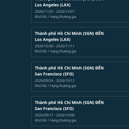
Los Angeles (LAX)
2026/11/25 - 2026/12/07
Khứ hồi
/
Hạng thương gia
Thành phố Hồ Chí Minh (SGN)
ĐẾN
Los Angeles (LAX)
2026/10/30 - 2026/11/11
Khứ hồi
/
Hạng thương gia
Thành phố Hồ Chí Minh (SGN)
ĐẾN
San Francisco (SFO)
2026/09/24 - 2026/10/12
Khứ hồi
/
Hạng thương gia
Thành phố Hồ Chí Minh (SGN)
ĐẾN
San Francisco (SFO)
2026/09/17 - 2026/10/06
Khứ hồi
/
Hạng thương gia