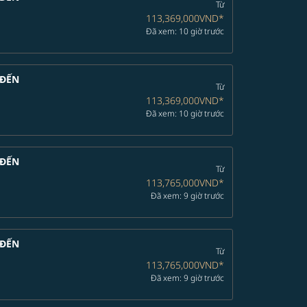
Từ
113,369,000VND
*
Đã xem: 10 giờ trước
ĐẾN
Từ
113,369,000VND
*
Đã xem: 10 giờ trước
ĐẾN
Từ
113,765,000VND
*
Đã xem: 9 giờ trước
ĐẾN
Từ
113,765,000VND
*
Đã xem: 9 giờ trước