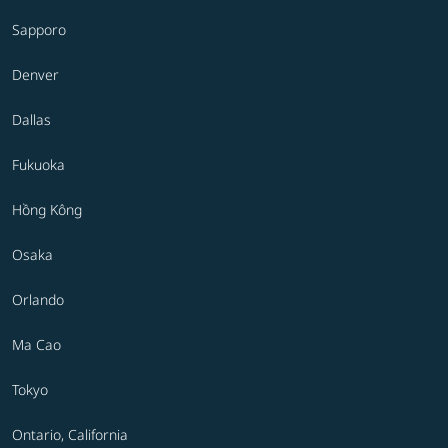
Sapporo
Denver
Dallas
Fukuoka
Hồng Kông
Osaka
Orlando
Ma Cao
Tokyo
Ontario, California