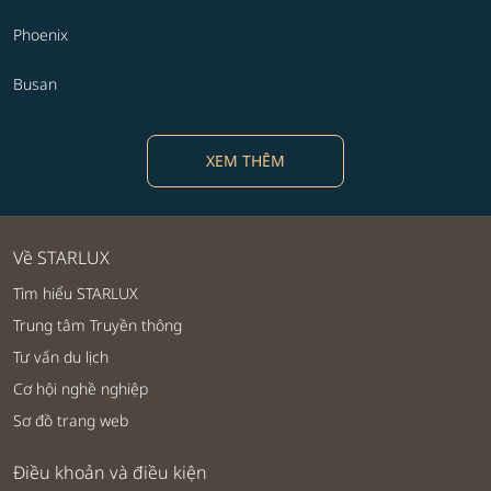
Phoenix
Busan
XEM THÊM
Về STARLUX
Tìm hiểu STARLUX
Trung tâm Truyền thông
Tư vấn du lịch
Cơ hội nghề nghiệp
Sơ đồ trang web
Điều khoản và điều kiện