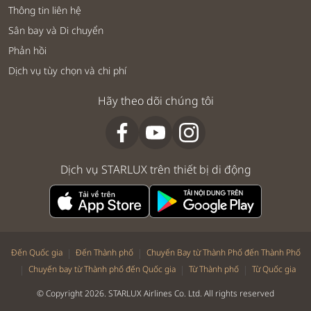
Thông tin liên hệ
Sân bay và Di chuyển
Phản hồi
Dịch vụ tùy chọn và chi phí
Hãy theo dõi chúng tôi
Dịch vụ STARLUX trên thiết bị di động
|
|
Đến Quốc gia
Đến Thành phố
Chuyến Bay từ Thành Phố đến Thành Phố
|
|
|
Chuyến bay từ Thành phố đến Quốc gia
Từ Thành phố
Từ Quốc gia
© Copyright 2026. STARLUX Airlines Co. Ltd. All rights reserved