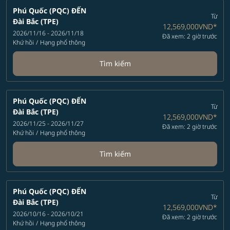
Phú Quốc (PQC)
ĐẾN
Từ
Đài Bắc (TPE)
12,569,000VND
*
2026/11/16 - 2026/11/18
Đã xem: 2 giờ trước
Khứ hồi
/
Hạng phổ thông
Tìm kiếm
Phú Quốc (PQC)
ĐẾN
Từ
Đài Bắc (TPE)
12,569,000VND
*
2026/11/25 - 2026/11/27
Đã xem: 2 giờ trước
Khứ hồi
/
Hạng phổ thông
Tìm kiếm
Phú Quốc (PQC)
ĐẾN
Từ
Đài Bắc (TPE)
12,569,000VND
*
2026/10/16 - 2026/10/21
Đã xem: 2 giờ trước
Khứ hồi
/
Hạng phổ thông