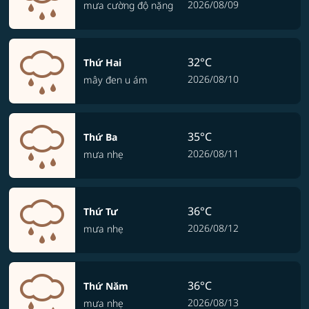
2026/08/09
mưa cường độ nặng
32°C
Thứ Hai
2026/08/10
mây đen u ám
35°C
Thứ Ba
2026/08/11
mưa nhẹ
36°C
Thứ Tư
2026/08/12
mưa nhẹ
36°C
Thứ Năm
2026/08/13
mưa nhẹ