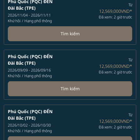
Phú Quốc (PQC)
ĐẾN
Từ
Đài Bắc (TPE)
12,569,000VND
*
2026/11/04 - 2026/11/11
Đã xem: 2 giờ trước
Khứ hồi
/
Hạng phổ thông
Tìm kiếm
Phú Quốc (PQC)
ĐẾN
Từ
Đài Bắc (TPE)
12,569,000VND
*
2026/09/09 - 2026/09/16
Đã xem: 2 giờ trước
Khứ hồi
/
Hạng phổ thông
Tìm kiếm
Phú Quốc (PQC)
ĐẾN
Từ
Đài Bắc (TPE)
12,569,000VND
*
2026/10/02 - 2026/10/30
Đã xem: 2 giờ trước
Khứ hồi
/
Hạng phổ thông