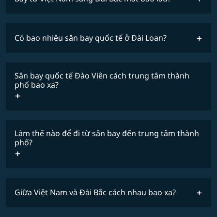
tin chi tiết về chuyến bay
Có bao nhiêu sân bay quốc tế ở Đài Loan?
Sân bay quốc tế Đào Viên cách trung tâm thành
phố bao xa?
Làm thế nào để đi từ sân bay đến trung tâm thành
phố?
Giữa Việt Nam và Đài Bắc cách nhau bao xa?