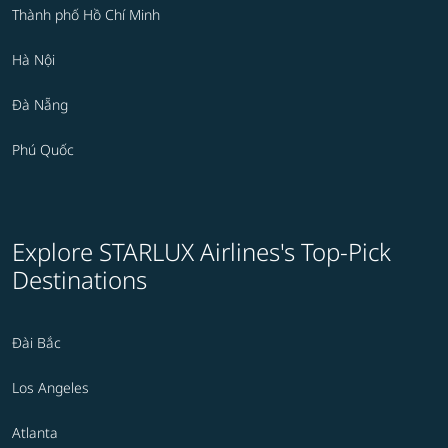
Thành phố Hồ Chí Minh
Hà Nội
Đà Nẵng
Phú Quốc
Explore STARLUX Airlines's Top-Pick
Destinations
Đài Bắc
Los Angeles
Atlanta