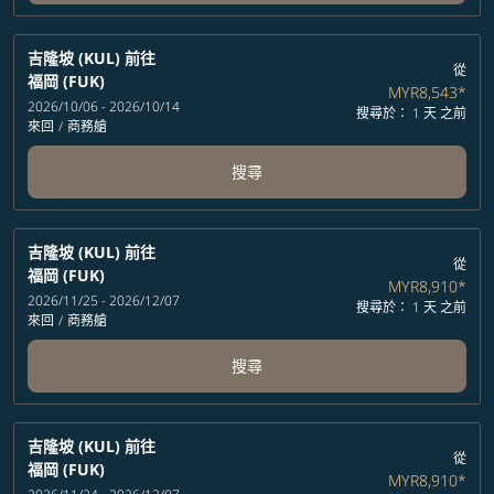
吉隆坡 (KUL)
前往
從
福岡 (FUK)
MYR8,543
*
2026/10/06 - 2026/10/14
搜尋於： 1 天 之前
來回
/
商務艙
搜尋
吉隆坡 (KUL)
前往
從
福岡 (FUK)
MYR8,910
*
2026/11/25 - 2026/12/07
搜尋於： 1 天 之前
來回
/
商務艙
搜尋
吉隆坡 (KUL)
前往
從
福岡 (FUK)
MYR8,910
*