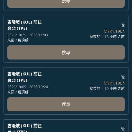
搜尋
吉隆坡 (KUL)
前往
從
台北 (TPE)
MYR1,196
*
2026/10/29 - 2026/11/03
搜尋於： 13 小時 之前
來回
/
經濟艙
搜尋
吉隆坡 (KUL)
前往
從
台北 (TPE)
MYR1,196
*
2026/10/09 - 2026/10/20
搜尋於： 19 小時 之前
來回
/
經濟艙
搜尋
吉隆坡 (KUL)
前往
從
台北 (TPE)