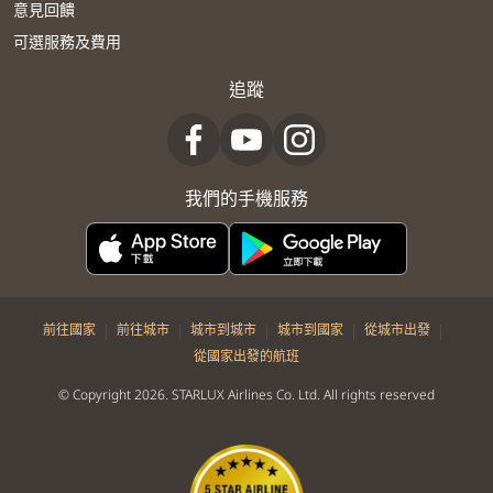
意見回饋
可選服務及費用
追蹤
我們的手機服務
|
|
|
|
|
前往國家
前往城市
城市到城市
城市到國家
從城市出發
從國家出發的航班
© Copyright 2026. STARLUX Airlines Co. Ltd. All rights reserved