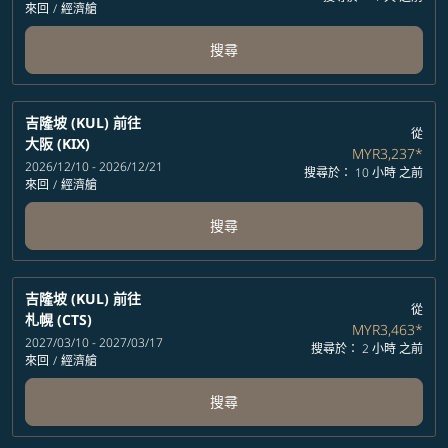
來回
/
經濟艙
搜尋
吉隆坡 (KUL)
前往
從
大阪 (KIX)
MYR3,237
*
2026/12/10 - 2026/12/21
搜尋於： 10 小時 之前
來回
/
經濟艙
搜尋
吉隆坡 (KUL)
前往
從
札幌 (CTS)
MYR3,463
*
2027/03/10 - 2027/03/17
搜尋於： 2 小時 之前
來回
/
經濟艙
搜尋