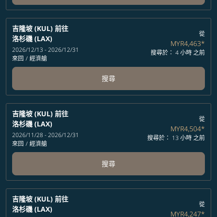
吉隆坡 (KUL)
前往
從
洛杉磯 (LAX)
MYR4,463
*
2026/12/13 - 2026/12/31
搜尋於： 4 小時 之前
來回
/
經濟艙
搜尋
吉隆坡 (KUL)
前往
從
洛杉磯 (LAX)
MYR4,504
*
2026/11/28 - 2026/12/31
搜尋於： 13 小時 之前
來回
/
經濟艙
搜尋
吉隆坡 (KUL)
前往
從
洛杉磯 (LAX)
MYR4,247
*