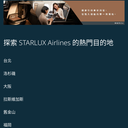
探索 STARLUX Airlines 的熱門目的地
台北
洛杉磯
大阪
拉斯維加斯
舊金山
福岡