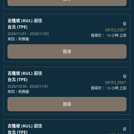
吉隆坡 (KUL)
前往
從
台北 (TPE)
MYR3,396
*
2026/11/01 - 2026/11/03
搜尋於： 18 小時 之前
來回
/
商務艙
搜尋
吉隆坡 (KUL)
前往
從
台北 (TPE)
MYR3,396
*
2026/10/30 - 2026/11/01
搜尋於： 18 小時 之前
來回
/
商務艙
搜尋
吉隆坡 (KUL)
前往
從
台北 (TPE)