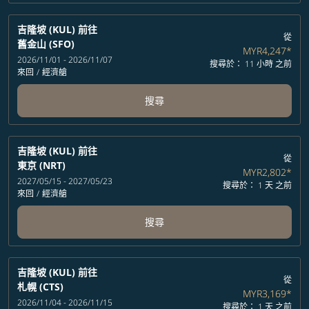
吉隆坡 (KUL)
前往
從
舊金山 (SFO)
MYR4,247
*
2026/11/01 - 2026/11/07
搜尋於： 11 小時 之前
來回
/
經濟艙
搜尋
吉隆坡 (KUL)
前往
從
東京 (NRT)
MYR2,802
*
2027/05/15 - 2027/05/23
搜尋於： 1 天 之前
來回
/
經濟艙
搜尋
吉隆坡 (KUL)
前往
從
札幌 (CTS)
MYR3,169
*
2026/11/04 - 2026/11/15
搜尋於： 1 天 之前