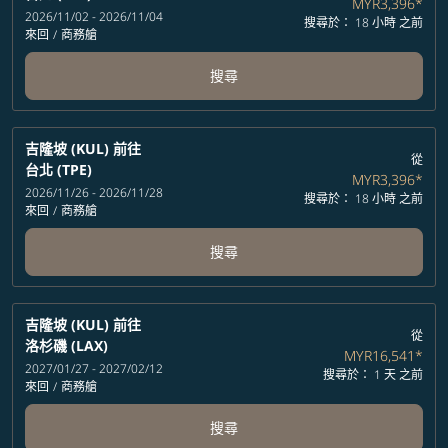
MYR3,396
*
2026/11/02 - 2026/11/04
搜尋於： 18 小時 之前
來回
/
商務艙
搜尋
吉隆坡 (KUL)
前往
從
台北 (TPE)
MYR3,396
*
2026/11/26 - 2026/11/28
搜尋於： 18 小時 之前
來回
/
商務艙
搜尋
吉隆坡 (KUL)
前往
從
洛杉磯 (LAX)
MYR16,541
*
2027/01/27 - 2027/02/12
搜尋於： 1 天 之前
來回
/
商務艙
搜尋