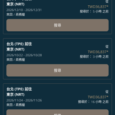
從
東京 (NRT)
TWD36,837
*
2026/12/10 - 2026/12/31
搜尋於： 5 小時 之前
來回
/
商務艙
搜尋
台北 (TPE)
前往
從
東京 (NRT)
TWD36,837
*
2026/10/22 - 2026/10/28
搜尋於： 3 小時 之前
來回
/
商務艙
搜尋
台北 (TPE)
前往
從
東京 (NRT)
TWD36,837
*
2026/11/24 - 2026/11/26
搜尋於： 16 小時 之前
來回
/
商務艙