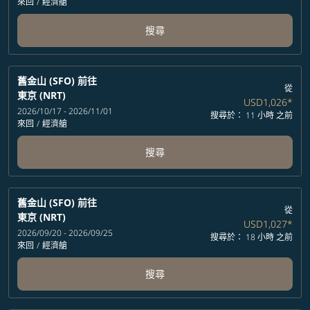
來回
/
經濟艙
搜尋
舊金山 (SFO)
前往
從
東京 (NRT)
USD1,026
*
2026/10/17 - 2026/11/01
搜尋於： 11 小時 之前
來回
/
經濟艙
搜尋
舊金山 (SFO)
前往
從
東京 (NRT)
USD1,027
*
2026/09/20 - 2026/09/25
搜尋於： 18 小時 之前
來回
/
經濟艙
搜尋