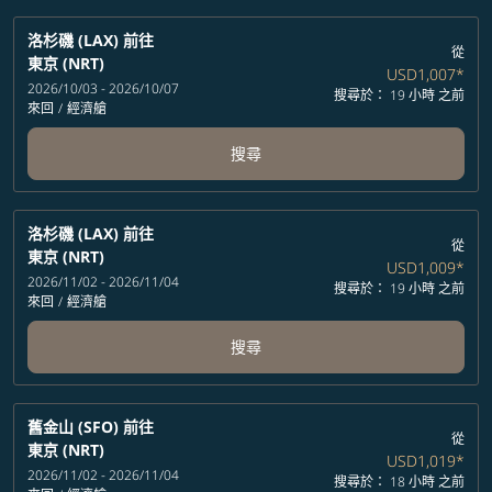
洛杉磯 (LAX)
前往
從
東京 (NRT)
USD1,007
*
2026/10/03 - 2026/10/07
搜尋於： 19 小時 之前
來回
/
經濟艙
搜尋
洛杉磯 (LAX)
前往
從
東京 (NRT)
USD1,009
*
2026/11/02 - 2026/11/04
搜尋於： 19 小時 之前
來回
/
經濟艙
搜尋
舊金山 (SFO)
前往
從
東京 (NRT)
USD1,019
*
2026/11/02 - 2026/11/04
搜尋於： 18 小時 之前