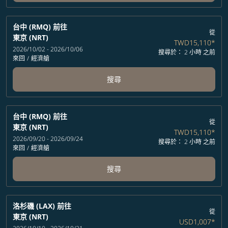
台中 (RMQ)
前往
從
東京 (NRT)
TWD15,110
*
2026/10/02 - 2026/10/06
搜尋於： 2 小時 之前
來回
/
經濟艙
搜尋
台中 (RMQ)
前往
從
東京 (NRT)
TWD15,110
*
2026/09/20 - 2026/09/24
搜尋於： 2 小時 之前
來回
/
經濟艙
搜尋
洛杉磯 (LAX)
前往
從
東京 (NRT)
USD1,007
*