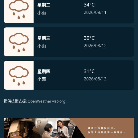
34°C
星期二
2026/08/11
小雨
30°C
星期三
2026/08/12
小雨
31°C
星期四
2026/08/13
小雨
提供技術支援
: OpenWeatherMap.org