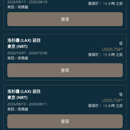
2026/08/17 - 2026/08/18
搜尋於： 19 小時 之前
來回
/
商務艙
搜尋
洛杉磯 (LAX)
前往
從
東京 (NRT)
USD5,758
*
2026/10/07 - 2026/10/08
搜尋於： 19 小時 之前
來回
/
商務艙
搜尋
洛杉磯 (LAX)
前往
從
東京 (NRT)
USD5,758
*
2026/08/10 - 2026/08/11
搜尋於： 19 小時 之前
來回
/
商務艙
搜尋