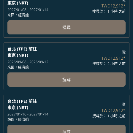
東京 (NRT)
TWD12,912
*
2027/01/08 - 2027/01/14
搜尋於： 1 小時 之前
來回
/
經濟艙
搜尋
台北 (TPE)
前往
從
東京 (NRT)
TWD12,912
*
2026/09/08 - 2026/09/12
搜尋於： 2 小時 之前
來回
/
經濟艙
搜尋
台北 (TPE)
前往
從
東京 (NRT)
TWD12,912
*
2027/01/10 - 2027/01/14
搜尋於： 1 小時 之前
來回
/
經濟艙
搜尋