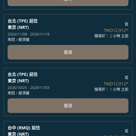
台北 (TPE)
前往
從
東京 (NRT)
TWD12,912
*
2026/11/08 - 2026/11/18
搜尋於： 2 小時 之前
來回
/
經濟艙
搜尋
台北 (TPE)
前往
從
東京 (NRT)
TWD12,912
*
2026/10/25 - 2026/11/03
搜尋於： 1 小時 之前
來回
/
經濟艙
搜尋
台中 (RMQ)
前往
從
東京 (NRT)