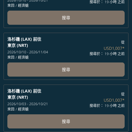
2026/10/10 - 2026/10/21
搜尋於： 19 小時 之前
來回
/
經濟艙
搜尋
洛杉磯 (LAX)
前往
從
東京 (NRT)
USD1,007
*
2026/10/10 - 2026/11/04
搜尋於： 19 小時 之前
來回
/
經濟艙
搜尋
洛杉磯 (LAX)
前往
從
東京 (NRT)
USD1,007
*
2026/10/03 - 2026/10/21
搜尋於： 19 小時 之前
來回
/
經濟艙
搜尋