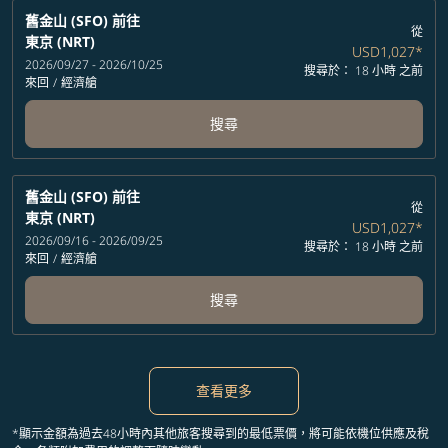
舊金山 (SFO)
前往
從
東京 (NRT)
USD1,027
*
2026/09/27 - 2026/10/25
搜尋於： 18 小時 之前
來回
/
經濟艙
搜尋
舊金山 (SFO)
前往
從
東京 (NRT)
USD1,027
*
2026/09/16 - 2026/09/25
搜尋於： 18 小時 之前
來回
/
經濟艙
搜尋
查看更多
*顯示金額為過去48小時內其他旅客搜尋到的最低票價，將可能依機位供應及稅