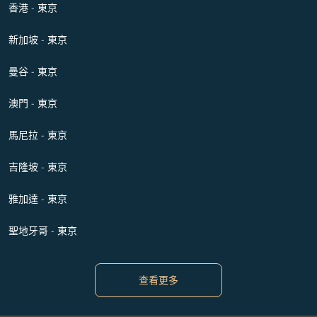
香港 - 東京
新加坡 - 東京
曼谷 - 東京
澳門 - 東京
馬尼拉 - 東京
吉隆坡 - 東京
雅加達 - 東京
聖地牙哥 - 東京
查看更多