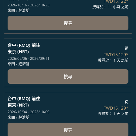
TWD15,122
*
2026/10/16 - 2026/10/23
搜尋於： 11 小時 之前
來回
/
經濟艙
搜尋
台中 (RMQ)
前往
從
東京 (NRT)
TWD15,129
*
2026/09/06 - 2026/09/11
搜尋於： 1 天 之前
來回
/
經濟艙
搜尋
台中 (RMQ)
前往
從
東京 (NRT)
TWD15,129
*
2026/10/04 - 2026/10/09
搜尋於： 1 天 之前
來回
/
經濟艙
搜尋