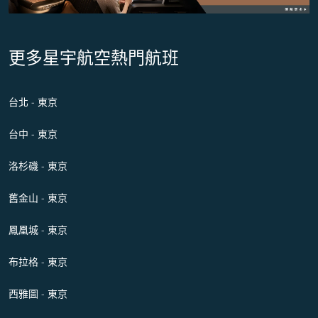
更多星宇航空熱門航班
台北 - 東京
台中 - 東京
洛杉磯 - 東京
舊金山 - 東京
鳳凰城 - 東京
布拉格 - 東京
西雅圖 - 東京