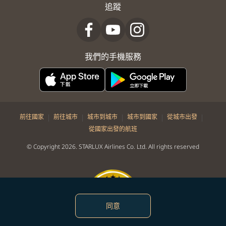
追蹤
我們的手機服務
|
|
|
|
|
前往國家
前往城市
城市到城市
城市到國家
從城市出發
從國家出發的航班
© Copyright 2026. STARLUX Airlines Co. Ltd. All rights reserved
同意