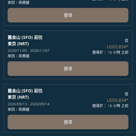
來回
/
商務艙
搜尋
舊金山 (SFO)
前往
從
東京 (NRT)
USD5,834
*
2026/11/05 - 2026/11/07
搜尋於： 18 小時 之前
來回
/
商務艙
搜尋
舊金山 (SFO)
前往
從
東京 (NRT)
USD5,834
*
2026/09/13 - 2026/09/14
搜尋於： 18 小時 之前
來回
/
商務艙
搜尋