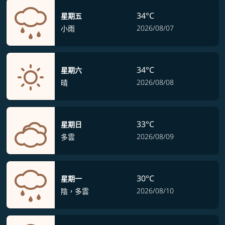
34°C
星期五
2026/08/07
小雨
34°C
星期六
2026/08/08
晴
33°C
星期日
2026/08/09
多雲
30°C
星期一
2026/08/10
陰，多雲