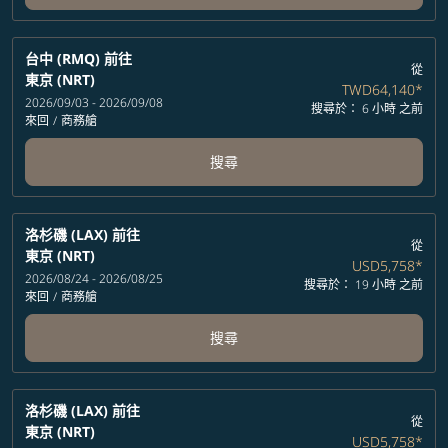
台中 (RMQ)
前往
從
東京 (NRT)
TWD64,140
*
2026/09/03 - 2026/09/08
搜尋於： 6 小時 之前
來回
/
商務艙
搜尋
洛杉磯 (LAX)
前往
從
東京 (NRT)
USD5,758
*
2026/08/24 - 2026/08/25
搜尋於： 19 小時 之前
來回
/
商務艙
搜尋
洛杉磯 (LAX)
前往
從
東京 (NRT)
USD5,758
*