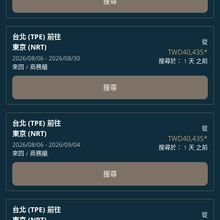
搜尋
台北 (TPE)
前往
從
東京 (NRT)
TWD40,435
*
2026/08/06 - 2026/08/30
搜尋於： 1 天 之前
來回
/
商務艙
搜尋
台北 (TPE)
前往
從
東京 (NRT)
TWD40,435
*
2026/08/06 - 2026/09/04
搜尋於： 1 天 之前
來回
/
商務艙
搜尋
台北 (TPE)
前往
從
東京 (NRT)