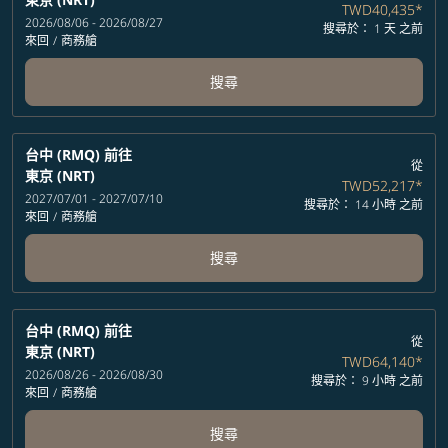
TWD40,435
*
2026/08/06 - 2026/08/27
搜尋於： 1 天 之前
來回
/
商務艙
搜尋
台中 (RMQ)
前往
從
東京 (NRT)
TWD52,217
*
2027/07/01 - 2027/07/10
搜尋於： 14 小時 之前
來回
/
商務艙
搜尋
台中 (RMQ)
前往
從
東京 (NRT)
TWD64,140
*
2026/08/26 - 2026/08/30
搜尋於： 9 小時 之前
來回
/
商務艙
搜尋