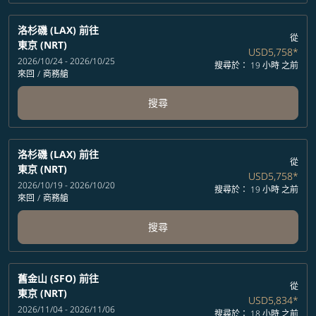
洛杉磯 (LAX)
前往
從
東京 (NRT)
USD5,758
*
2026/10/24 - 2026/10/25
搜尋於： 19 小時 之前
來回
/
商務艙
搜尋
洛杉磯 (LAX)
前往
從
東京 (NRT)
USD5,758
*
2026/10/19 - 2026/10/20
搜尋於： 19 小時 之前
來回
/
商務艙
搜尋
舊金山 (SFO)
前往
從
東京 (NRT)
USD5,834
*
2026/11/04 - 2026/11/06
搜尋於： 18 小時 之前