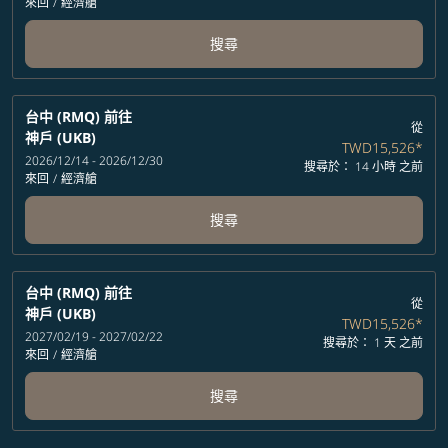
來回
/
經濟艙
搜尋
台中 (RMQ)
前往
從
神戶 (UKB)
TWD15,526
*
2026/12/14 - 2026/12/30
搜尋於： 14 小時 之前
來回
/
經濟艙
搜尋
台中 (RMQ)
前往
從
神戶 (UKB)
TWD15,526
*
2027/02/19 - 2027/02/22
搜尋於： 1 天 之前
來回
/
經濟艙
搜尋