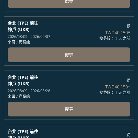
搜尋
台北 (TPE)
前往
從
神戶 (UKB)
TWD40,150
*
2026/08/09 - 2026/09/07
搜尋於： 1 天 之前
來回
/
商務艙
搜尋
台北 (TPE)
前往
從
神戶 (UKB)
TWD40,150
*
2026/08/09 - 2026/08/28
搜尋於： 1 天 之前
來回
/
商務艙
搜尋
台北 (TPE)
前往
從
神戶 (UKB)