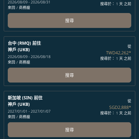
2026/08/09 - 2026/08/31
搜尋於： 1 天 之前
來回
/
商務艙
搜尋
台中 (RMQ)
前往
從
神戶 (UKB)
TWD42,262
*
2026/08/09 - 2026/08/18
搜尋於： 1 天 之前
來回
/
商務艙
搜尋
新加坡 (SIN)
前往
從
神戶 (UKB)
SGD2,888
*
2027/01/01 - 2027/01/07
搜尋於： 1 天 之前
來回
/
商務艙
搜尋