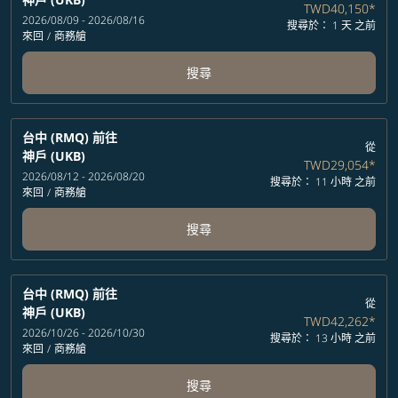
TWD40,150
*
2026/08/09 - 2026/08/16
搜尋於： 1 天 之前
來回
/
商務艙
搜尋
台中 (RMQ)
前往
從
神戶 (UKB)
TWD29,054
*
2026/08/12 - 2026/08/20
搜尋於： 11 小時 之前
來回
/
商務艙
搜尋
台中 (RMQ)
前往
從
神戶 (UKB)
TWD42,262
*
2026/10/26 - 2026/10/30
搜尋於： 13 小時 之前
來回
/
商務艙
搜尋