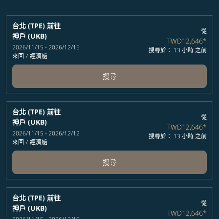
台北 (TPE)
前往
從
神戶 (UKB)
TWD12,646
*
2026/11/15 - 2026/12/15
搜尋於： 13 小時 之前
來回
/
經濟艙
搜尋
台北 (TPE)
前往
從
神戶 (UKB)
TWD12,646
*
2026/11/15 - 2026/12/12
搜尋於： 13 小時 之前
來回
/
經濟艙
搜尋
台北 (TPE)
前往
從
神戶 (UKB)
TWD12,646
*