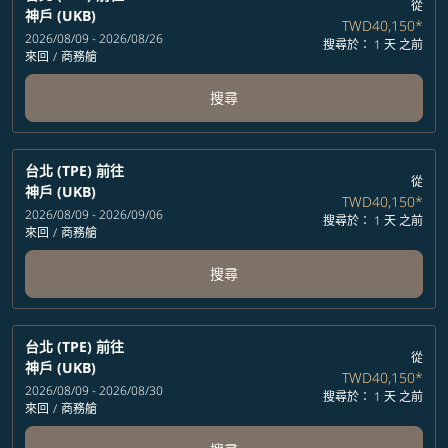
從
神戶 (UKB)
TWD40,150
*
2026/08/09 - 2026/08/26
搜尋於： 1 天 之前
來回
/
商務艙
搜尋
台北 (TPE)
前往
從
神戶 (UKB)
TWD40,150
*
2026/08/09 - 2026/09/06
搜尋於： 1 天 之前
來回
/
商務艙
搜尋
台北 (TPE)
前往
從
神戶 (UKB)
TWD40,150
*
2026/08/09 - 2026/08/30
搜尋於： 1 天 之前
來回
/
商務艙