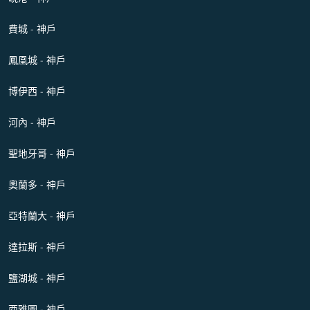
費城 - 神戶
鳳凰城 - 神戶
博伊西 - 神戶
河內 - 神戶
聖地牙哥 - 神戶
奧蘭多 - 神戶
亞特蘭大 - 神戶
達拉斯 - 神戶
鹽湖城 - 神戶
西雅圖 - 神戶