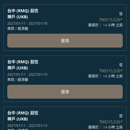
台中 (RMQ)
前往
從
神戶 (UKB)
TWD15,526
*
2027/01/11 - 2027/01/18
搜尋於： 14 小時 之前
來回
/
經濟艙
搜尋
台中 (RMQ)
前往
從
神戶 (UKB)
TWD15,526
*
2027/01/11 - 2027/01/19
搜尋於： 14 小時 之前
來回
/
經濟艙
搜尋
台中 (RMQ)
前往
從
神戶 (UKB)
TWD15,526
*
2027/01/11 - 2027/01/13
搜尋於： 14 小時 之前