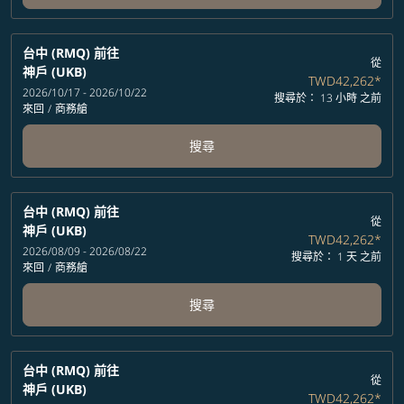
台中 (RMQ)
前往
從
神戶 (UKB)
TWD42,262
*
2026/10/17 - 2026/10/22
搜尋於： 13 小時 之前
來回
/
商務艙
搜尋
台中 (RMQ)
前往
從
神戶 (UKB)
TWD42,262
*
2026/08/09 - 2026/08/22
搜尋於： 1 天 之前
來回
/
商務艙
搜尋
台中 (RMQ)
前往
從
神戶 (UKB)
TWD42,262
*