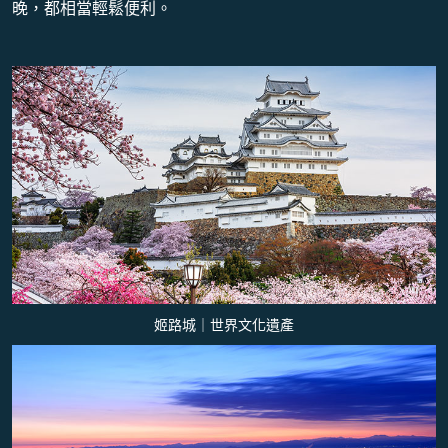
晚，都相當輕鬆便利。
姬路城｜世界文化遺產