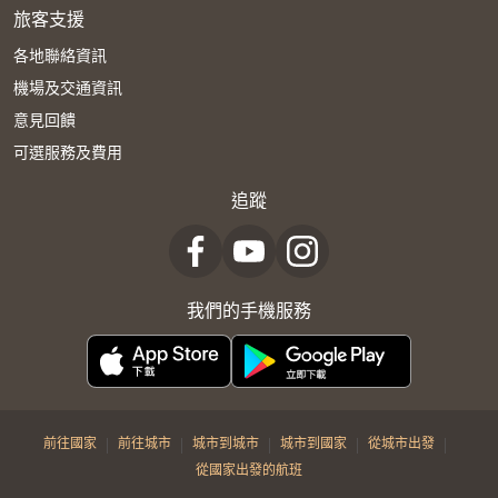
旅客支援
各地聯絡資訊
機場及交通資訊
意見回饋
可選服務及費用
追蹤
我們的手機服務
|
|
|
|
|
前往國家
前往城市
城市到城市
城市到國家
從城市出發
從國家出發的航班