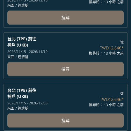
2026/11/15 - 2026/12/10
搜尋於： 13 小時 之前
來回
/
經濟艙
搜尋
台北 (TPE)
前往
從
神戶 (UKB)
TWD12,646
*
2026/11/15 - 2026/11/19
搜尋於： 13 小時 之前
來回
/
經濟艙
搜尋
台北 (TPE)
前往
從
神戶 (UKB)
TWD12,646
*
2026/11/15 - 2026/12/08
搜尋於： 13 小時 之前
來回
/
經濟艙
搜尋