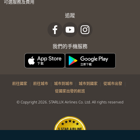
可選服務及費用
追蹤
我們的手機服務
|
|
|
|
|
前往國家
前往城市
城市到城市
城市到國家
從城市出發
從國家出發的航班
© Copyright 2026. STARLUX Airlines Co. Ltd. All rights reserved