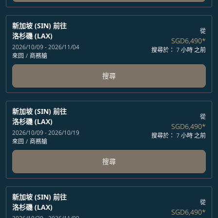
新加坡 (SIN)
前往
從
洛杉磯 (LAX)
SGD6,490
*
2026/10/09 - 2026/11/04
搜尋於： 7 小時 之前
來回
/
商務艙
搜尋
新加坡 (SIN)
前往
從
洛杉磯 (LAX)
SGD6,490
*
2026/10/09 - 2026/10/19
搜尋於： 7 小時 之前
來回
/
商務艙
搜尋
新加坡 (SIN)
前往
從
洛杉磯 (LAX)
SGD6,490
*