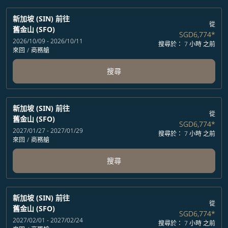
新加坡 (SIN)
前往
從
舊金山 (SFO)
SGD6,774
*
2026/10/09 - 2026/10/11
搜尋於： 7 小時 之前
來回
/
商務艙
搜尋
新加坡 (SIN)
前往
從
舊金山 (SFO)
SGD6,774
*
2027/01/27 - 2027/01/29
搜尋於： 7 小時 之前
來回
/
商務艙
搜尋
新加坡 (SIN)
前往
從
舊金山 (SFO)
SGD6,774
*
2027/02/01 - 2027/02/24
搜尋於： 7 小時 之前