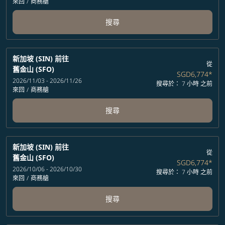
來回
/
商務艙
搜尋
新加坡 (SIN)
前往
從
舊金山 (SFO)
SGD6,774
*
2026/11/03 - 2026/11/26
搜尋於： 7 小時 之前
來回
/
商務艙
搜尋
新加坡 (SIN)
前往
從
舊金山 (SFO)
SGD6,774
*
2026/10/06 - 2026/10/30
搜尋於： 7 小時 之前
來回
/
商務艙
搜尋