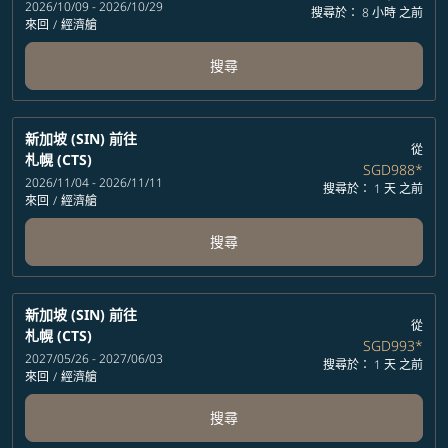
2026/10/09 - 2026/10/29
搜尋於： 8 小時 之前
來回
/
經濟艙
搜尋
新加坡 (SIN)
前往
從
札幌 (CTS)
SGD988
*
2026/11/04 - 2026/11/11
搜尋於： 1 天 之前
來回
/
經濟艙
搜尋
新加坡 (SIN)
前往
從
札幌 (CTS)
SGD993
*
2027/05/26 - 2027/06/03
搜尋於： 1 天 之前
來回
/
經濟艙
搜尋