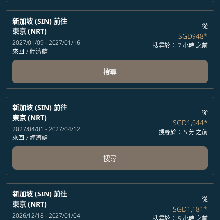
新加坡 (SIN)
前往
從
東京 (NRT)
SGD948
*
2027/01/09 - 2027/01/16
搜尋於： 7 小時 之前
來回
/
經濟艙
搜尋
新加坡 (SIN)
前往
從
東京 (NRT)
SGD1,044
*
2027/04/01 - 2027/04/12
搜尋於： 5 分 之前
來回
/
經濟艙
搜尋
新加坡 (SIN)
前往
從
東京 (NRT)
SGD1,181
*
2026/12/18 - 2027/01/04
搜尋於： 5 小時 之前