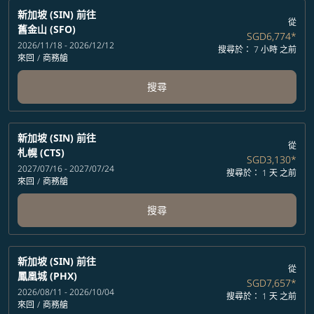
新加坡 (SIN)
前往
從
舊金山 (SFO)
SGD6,774
*
2026/11/18 - 2026/12/12
搜尋於： 7 小時 之前
來回
/
商務艙
搜尋
新加坡 (SIN)
前往
從
札幌 (CTS)
SGD3,130
*
2027/07/16 - 2027/07/24
搜尋於： 1 天 之前
來回
/
商務艙
搜尋
新加坡 (SIN)
前往
從
鳳凰城 (PHX)
SGD7,657
*
2026/08/11 - 2026/10/04
搜尋於： 1 天 之前
來回
/
商務艙