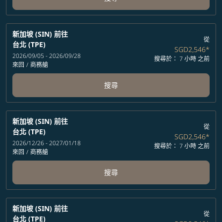
新加坡 (SIN)
前往
從
台北 (TPE)
SGD2,546
*
2026/09/05 - 2026/09/28
搜尋於： 7 小時 之前
來回
/
商務艙
搜尋
新加坡 (SIN)
前往
從
台北 (TPE)
SGD2,546
*
2026/12/26 - 2027/01/18
搜尋於： 7 小時 之前
來回
/
商務艙
搜尋
新加坡 (SIN)
前往
從
台北 (TPE)