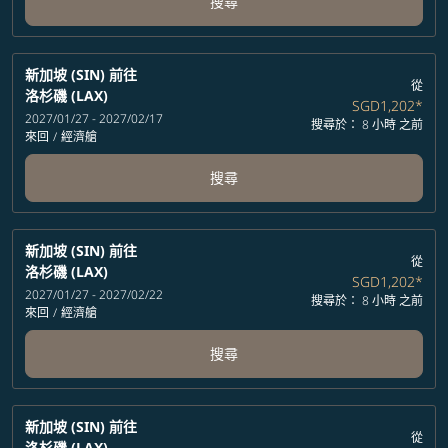
搜尋
新加坡 (SIN)
前往
從
洛杉磯 (LAX)
SGD1,202
*
2027/01/27 - 2027/02/17
搜尋於： 8 小時 之前
來回
/
經濟艙
搜尋
新加坡 (SIN)
前往
從
洛杉磯 (LAX)
SGD1,202
*
2027/01/27 - 2027/02/22
搜尋於： 8 小時 之前
來回
/
經濟艙
搜尋
新加坡 (SIN)
前往
從
洛杉磯 (LAX)