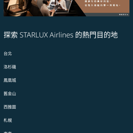
探索 STARLUX Airlines 的熱門目的地
台北
洛杉磯
鳳凰城
舊金山
西雅圖
札幌