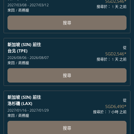
SGD2,546
*
2027/03/08 - 2027/03/12
搜尋於： 1 天 之前
來回
/
商務艙
搜尋
新加坡 (SIN)
前往
從
台北 (TPE)
SGD2,546
*
2026/08/06 - 2026/08/07
搜尋於： 1 天 之前
來回
/
商務艙
搜尋
新加坡 (SIN)
前往
從
洛杉磯 (LAX)
SGD6,490
*
2027/01/16 - 2027/01/29
搜尋於： 7 小時 之前
來回
/
商務艙
搜尋