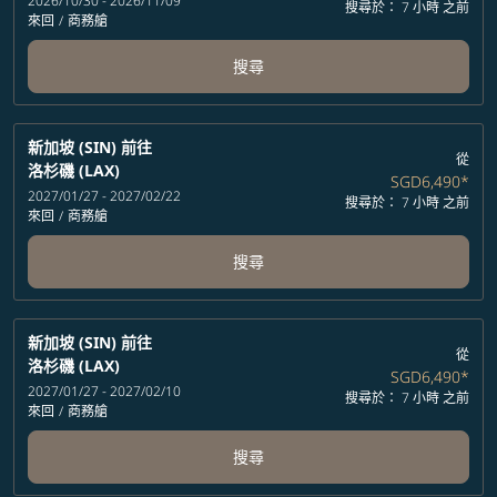
2026/10/30 - 2026/11/09
搜尋於： 7 小時 之前
來回
/
商務艙
搜尋
新加坡 (SIN)
前往
從
洛杉磯 (LAX)
SGD6,490
*
2027/01/27 - 2027/02/22
搜尋於： 7 小時 之前
來回
/
商務艙
搜尋
新加坡 (SIN)
前往
從
洛杉磯 (LAX)
SGD6,490
*
2027/01/27 - 2027/02/10
搜尋於： 7 小時 之前
來回
/
商務艙
搜尋