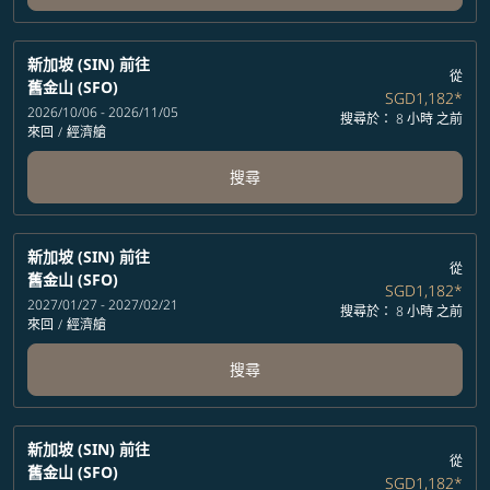
新加坡 (SIN)
前往
從
舊金山 (SFO)
SGD1,182
*
2026/10/06 - 2026/11/05
搜尋於： 8 小時 之前
來回
/
經濟艙
搜尋
新加坡 (SIN)
前往
從
舊金山 (SFO)
SGD1,182
*
2027/01/27 - 2027/02/21
搜尋於： 8 小時 之前
來回
/
經濟艙
搜尋
新加坡 (SIN)
前往
從
舊金山 (SFO)
SGD1,182
*