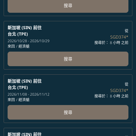
搜尋
新加坡 (SIN)
前往
從
台北 (TPE)
SGD374
*
2026/10/28 - 2026/10/29
搜尋於： 8 小時 之前
來回
/
經濟艙
搜尋
新加坡 (SIN)
前往
從
台北 (TPE)
SGD374
*
2026/11/08 - 2026/11/12
搜尋於： 8 小時 之前
來回
/
經濟艙
搜尋
新加坡 (SIN)
前往