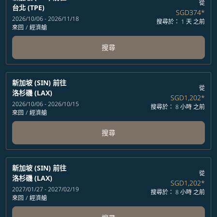
從
台北 (TPE)
SGD374
*
2026/10/06 - 2026/11/18
搜尋於： 1 天 之前
來回
/
經濟艙
搜尋
新加坡 (SIN)
前往
從
洛杉磯 (LAX)
SGD1,202
*
2026/10/06 - 2026/10/15
搜尋於： 8 小時 之前
來回
/
經濟艙
搜尋
新加坡 (SIN)
前往
從
洛杉磯 (LAX)
SGD1,202
*
2027/01/27 - 2027/02/19
搜尋於： 8 小時 之前
來回
/
經濟艙