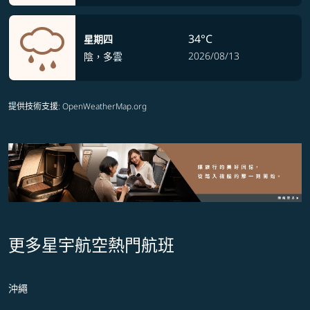
34°C
星期四
2026/08/13
陰，多雲
提供技術支援
: OpenWeatherMap.org
更多星宇航空熱門航班
沖繩