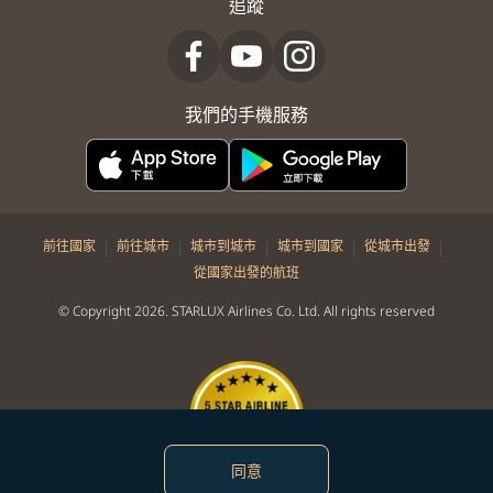
追蹤
我們的手機服務
|
|
|
|
|
前往國家
前往城市
城市到城市
城市到國家
從城市出發
從國家出發的航班
© Copyright 2026. STARLUX Airlines Co. Ltd. All rights reserved
同意