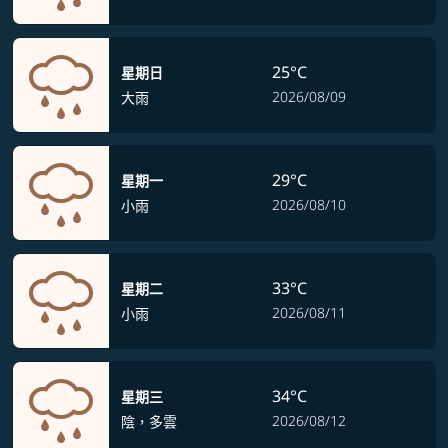
25°C
星期日
2026/08/09
大雨
29°C
星期一
2026/08/10
小雨
33°C
星期二
2026/08/11
小雨
34°C
星期三
2026/08/12
陰，多雲