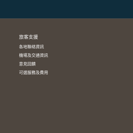
旅客支援
各地聯絡資訊
機場及交通資訊
意見回饋
可選服務及費用