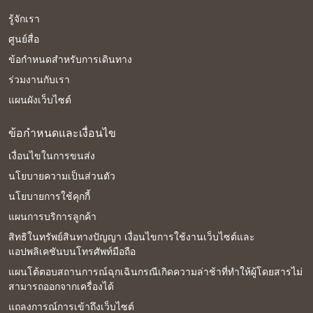
รู้จักเรา
ศูนย์สื่อ
ข้อกำหนดสำหรับการเดินทาง
ร่วมงานกับเรา
แผนผังเว็บไซต์
ข้อกำหนดและเงื่อนไข
เงื่อนไขในการขนส่ง
นโยบายความเป็นส่วนตัว
นโยบายการใช้คุกกี้
แผนการบริการลูกค้า
สิทธิในทรัพย์สินทางปัญญา เงื่อนไขการใช้งานเว็บไซต์และ
แอปพลิเคชันบนโทรศัพท์มือถือ
แผนโต้ตอบสถานการณ์ฉุกเฉินกรณีเกิดความล่าช้าที่ทำให้ผู้โดยสารไม่
สามารถออกจากเครื่องได้
แถลงการณ์การเข้าถึงเว็บไซต์