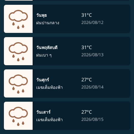
31°C
วันพุธ
2026/08/12
ฝนปานกลาง
31°C
วันพฤหัสบดี
2026/08/13
ฝนเบา ๆ
27°C
วันศุกร์
2026/08/14
เมฆเต็มท้องฟ้า
27°C
วันเสาร์
2026/08/15
เมฆเต็มท้องฟ้า