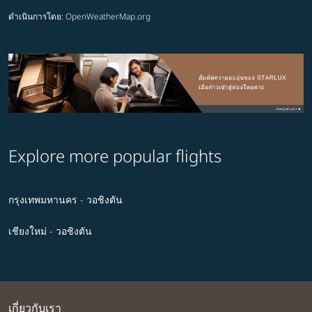
ดำเนินการโดย
: OpenWeatherMap.org
Explore more popular flights
กรุงเทพมหานคร - วอชิงตัน
เชียงใหม่ - วอชิงตัน
เกี่ยวกับเรา