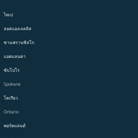
ไทเป
ลอสแองเจลลิส
ซานฟรานซิสโก
แอตแลนตา
ซับโปโร
Spokane
โตเกียว
Ontario
พอร์ตแลนด์