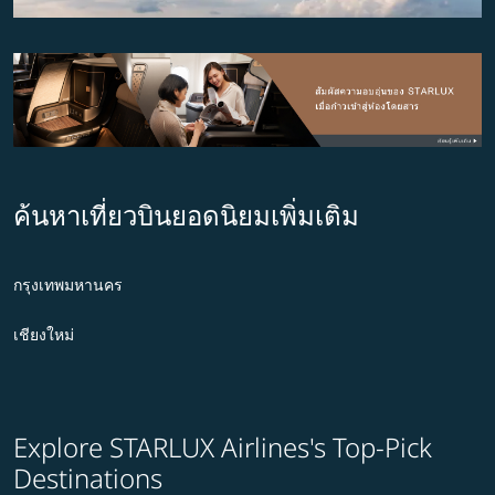
ค้นหาเที่ยวบินยอดนิยมเพิ่มเติม
กรุงเทพมหานคร
เชียงใหม่
Explore STARLUX Airlines's Top-Pick
Destinations