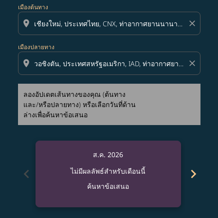
เมืองต้นทาง
location_on
close
เมืองปลายทาง
location_on
close
ลองอัปเดตเส้นทางของคุณ (ต้นทาง
และ/หรือปลายทาง) หรือเลือกวันที่ด้าน
ล่างเพื่อค้นหาข้อเสนอ
ส.ค. 2026
chevron_left
chevron_right
ไม่มีผลลัพธ์สำหรับเดือนนี้
ค้นหาข้อเสนอ