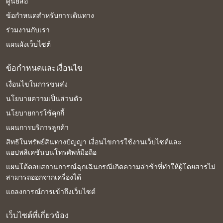
ศูนย์สื่อ
ข้อกำหนดสำหรับการเดินทาง
ร่วมงานกับเรา
แผนผังเว็บไซต์
ข้อกำหนดและเงื่อนไข
เงื่อนไขในการขนส่ง
นโยบายความเป็นส่วนตัว
นโยบายการใช้คุกกี้
แผนการบริการลูกค้า
สิทธิในทรัพย์สินทางปัญญา เงื่อนไขการใช้งานเว็บไซต์และ
แอปพลิเคชันบนโทรศัพท์มือถือ
แผนโต้ตอบสถานการณ์ฉุกเฉินกรณีเกิดความล่าช้าที่ทำให้ผู้โดยสารไม่
สามารถออกจากเครื่องได้
แถลงการณ์การเข้าถึงเว็บไซต์
เว็บไซต์ที่เกี่ยวข้อง