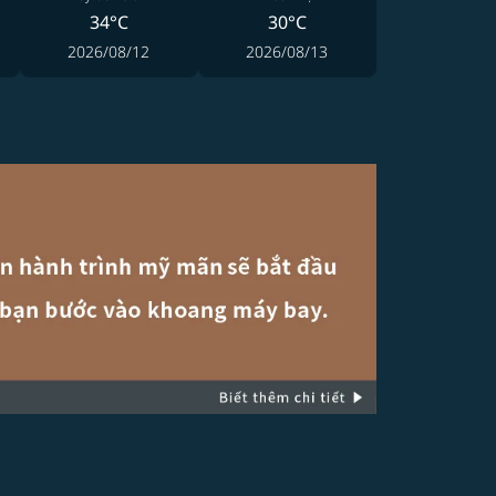
34°C
30°C
2026/08/12
2026/08/13