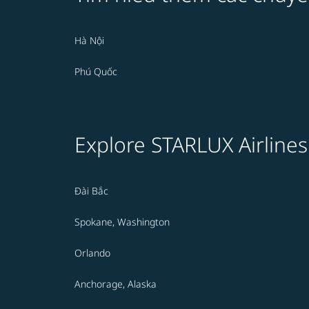
Hà Nội
Phú Quốc
Explore STARLUX Airlines
Đài Bắc
Spokane, Washington
Orlando
Anchorage, Alaska