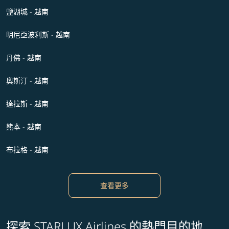
鹽湖城 - 越南
明尼亞波利斯 - 越南
丹佛 - 越南
奧斯汀 - 越南
達拉斯 - 越南
熊本 - 越南
布拉格 - 越南
查看更多
探索 STARLUX Airlines 的熱門目的地