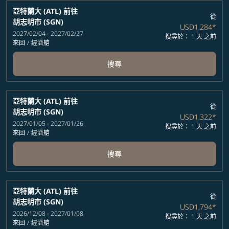
亞特蘭大 (ATL)
前往
從
胡志明市 (SGN)
USD1,284
*
2027/02/04 - 2027/02/27
搜尋於： 1 天 之前
來回
/
經濟艙
搜尋
亞特蘭大 (ATL)
前往
從
胡志明市 (SGN)
USD1,322
*
2027/01/05 - 2027/01/26
搜尋於： 1 天 之前
來回
/
經濟艙
搜尋
亞特蘭大 (ATL)
前往
從
胡志明市 (SGN)
USD1,794
*
2026/12/08 - 2027/01/08
搜尋於： 1 天 之前
來回
/
經濟艙