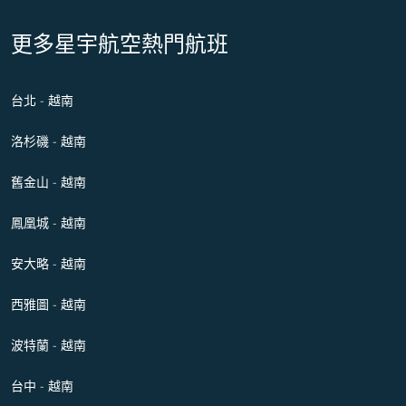
更多星宇航空熱門航班
台北 - 越南
洛杉磯 - 越南
舊金山 - 越南
鳳凰城 - 越南
安大略 - 越南
西雅圖 - 越南
波特蘭 - 越南
台中 - 越南