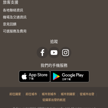
旅客支援
各地聯絡資訊
機場及交通資訊
意見回饋
可選服務及費用
追蹤
我們的手機服務
|
|
|
|
|
前往國家
前往城市
城市到城市
城市到國家
從城市出發
從國家出發的航班