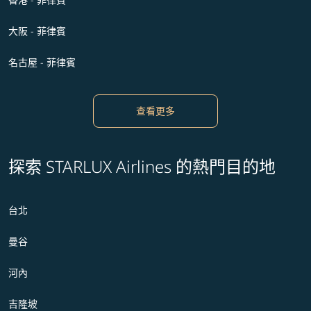
大阪 - 菲律賓
名古屋 - 菲律賓
查看更多
探索 STARLUX Airlines 的熱門目的地
台北
曼谷
河內
吉隆坡