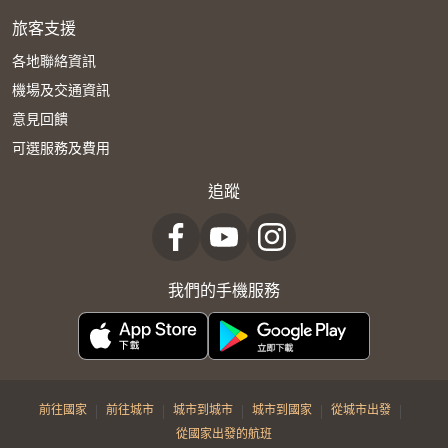
旅客支援
各地聯絡資訊
機場及交通資訊
意見回饋
可選服務及費用
追蹤
我們的手機服務
|
|
|
|
|
前往國家
前往城市
城市到城市
城市到國家
從城市出發
從國家出發的航班