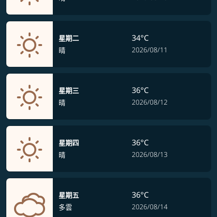
34°C
星期二
2026/08/11
晴
36°C
星期三
2026/08/12
晴
36°C
星期四
2026/08/13
晴
36°C
星期五
2026/08/14
多雲