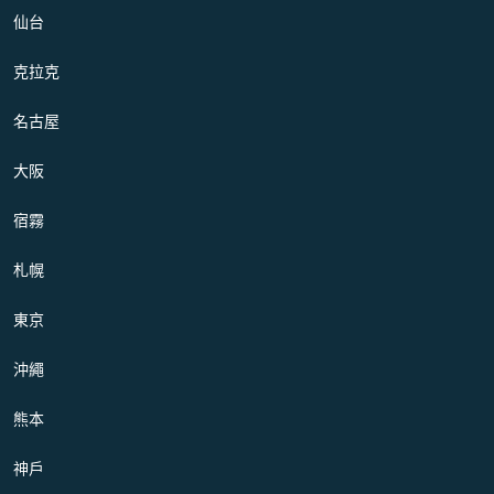
仙台
克拉克
名古屋
大阪
宿霧
札幌
東京
沖繩
熊本
神戶