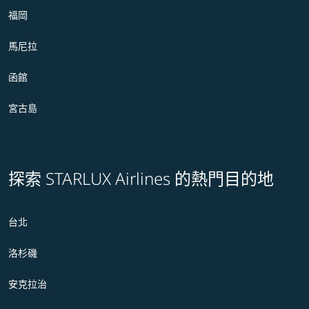
福岡
馬尼拉
函館
宮古島
探索 STARLUX Airlines 的熱門目的地
台北
洛杉磯
安克拉治