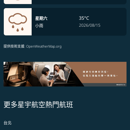
35°C
星期六
2026/08/15
小雨
提供技術支援
: OpenWeatherMap.org
更多星宇航空熱門航班
台北