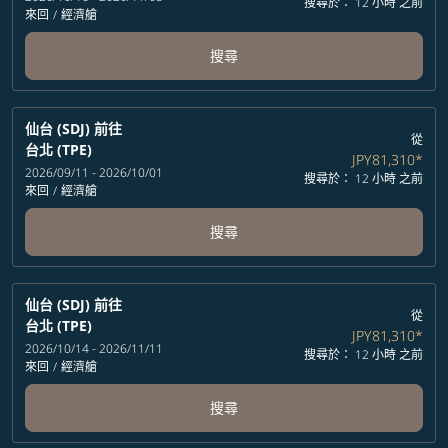
搜尋於： 12 小時 之前
來回
/
經濟艙
搜尋
仙台 (SDJ)
前往
從
台北 (TPE)
JPY81,310
*
2026/09/11 - 2026/10/01
搜尋於： 12 小時 之前
來回
/
經濟艙
搜尋
仙台 (SDJ)
前往
從
台北 (TPE)
JPY81,310
*
2026/10/14 - 2026/11/11
搜尋於： 12 小時 之前
來回
/
經濟艙
搜尋