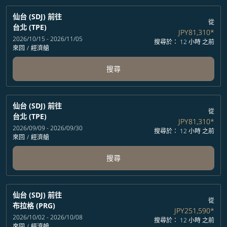
仙台 (SDJ)
前往
從
台北 (TPE)
JPY81,310
*
2026/10/15 - 2026/11/05
搜尋於： 12 小時 之前
來回
/
經濟艙
搜尋
仙台 (SDJ)
前往
從
台北 (TPE)
JPY81,310
*
2026/09/09 - 2026/09/30
搜尋於： 12 小時 之前
來回
/
經濟艙
搜尋
仙台 (SDJ)
前往
從
布拉格 (PRG)
JPY251,590
*
2026/10/02 - 2026/10/08
搜尋於： 12 小時 之前
來回
/
經濟艙