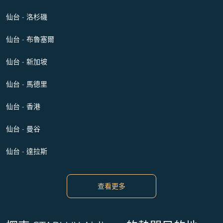
仙台 - 洛杉磯
仙台 - 布魯塞爾
仙台 - 新加坡
仙台 - 馬德里
仙台 - 香港
仙台 - 曼谷
仙台 - 達拉斯
查看更多