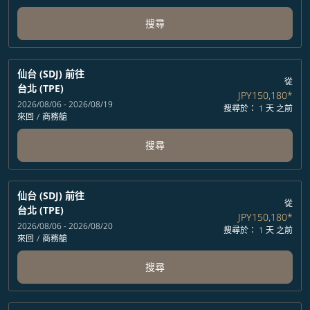
搜尋
仙台 (SDJ)
前往
從
台北 (TPE)
JPY150,180
*
2026/08/06 - 2026/08/19
搜尋於： 1 天 之前
來回
/
商務艙
搜尋
仙台 (SDJ)
前往
從
台北 (TPE)
JPY150,180
*
2026/08/06 - 2026/08/20
搜尋於： 1 天 之前
來回
/
商務艙
搜尋