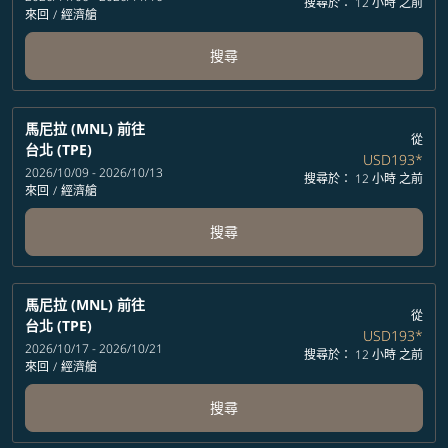
搜尋於： 12 小時 之前
來回
/
經濟艙
搜尋
馬尼拉 (MNL)
前往
從
台北 (TPE)
USD193
*
2026/10/09 - 2026/10/13
搜尋於： 12 小時 之前
來回
/
經濟艙
搜尋
馬尼拉 (MNL)
前往
從
台北 (TPE)
USD193
*
2026/10/17 - 2026/10/21
搜尋於： 12 小時 之前
來回
/
經濟艙
搜尋