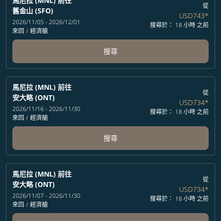
馬尼拉 (MNL)
前往
從
舊金山 (SFO)
USD743
*
2026/11/05 - 2026/12/01
搜尋於： 18 小時 之前
來回
/
經濟艙
搜尋
馬尼拉 (MNL)
前往
從
安大略 (ONT)
USD734
*
2026/11/16 - 2026/11/30
搜尋於： 18 小時 之前
來回
/
經濟艙
搜尋
馬尼拉 (MNL)
前往
從
安大略 (ONT)
USD734
*
2026/11/07 - 2026/11/30
搜尋於： 18 小時 之前
來回
/
經濟艙