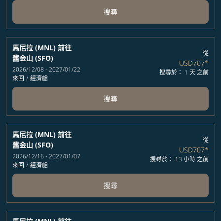
搜尋
馬尼拉 (MNL)
前往
從
舊金山 (SFO)
USD707
*
2026/12/08 - 2027/01/22
搜尋於： 1 天 之前
來回
/
經濟艙
搜尋
馬尼拉 (MNL)
前往
從
舊金山 (SFO)
USD707
*
2026/12/16 - 2027/01/07
搜尋於： 13 小時 之前
來回
/
經濟艙
搜尋