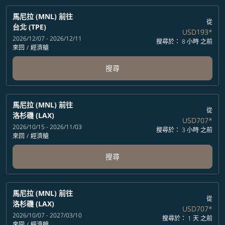
馬尼拉 (MNL)
前往
從
台北 (TPE)
USD193
*
2026/12/07 - 2026/12/11
搜尋於： 8 小時 之前
來回
/
經濟艙
搜尋
馬尼拉 (MNL)
前往
從
洛杉磯 (LAX)
USD707
*
2026/10/15 - 2026/11/03
搜尋於： 3 小時 之前
來回
/
經濟艙
搜尋
馬尼拉 (MNL)
前往
從
洛杉磯 (LAX)
USD707
*
2026/10/07 - 2027/03/10
搜尋於： 1 天 之前
來回
/
經濟艙