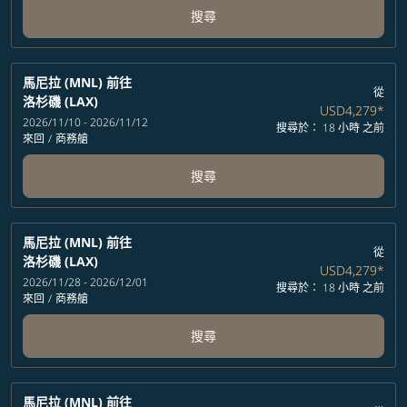
搜尋
馬尼拉 (MNL)
前往
從
洛杉磯 (LAX)
USD4,279
*
2026/11/10 - 2026/11/12
搜尋於： 18 小時 之前
來回
/
商務艙
搜尋
馬尼拉 (MNL)
前往
從
洛杉磯 (LAX)
USD4,279
*
2026/11/28 - 2026/12/01
搜尋於： 18 小時 之前
來回
/
商務艙
搜尋
馬尼拉 (MNL)
前往