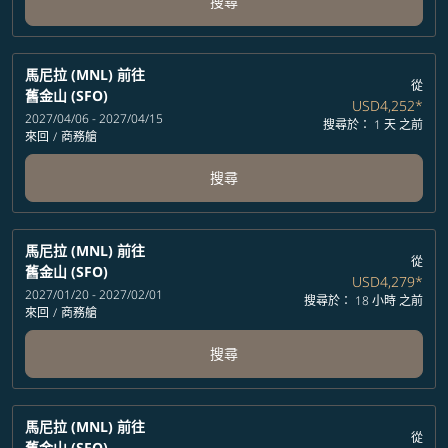
搜尋
馬尼拉 (MNL)
前往
從
舊金山 (SFO)
USD4,252
*
2027/04/06 - 2027/04/15
搜尋於： 1 天 之前
來回
/
商務艙
搜尋
馬尼拉 (MNL)
前往
從
舊金山 (SFO)
USD4,279
*
2027/01/20 - 2027/02/01
搜尋於： 18 小時 之前
來回
/
商務艙
搜尋
馬尼拉 (MNL)
前往
從
舊金山 (SFO)