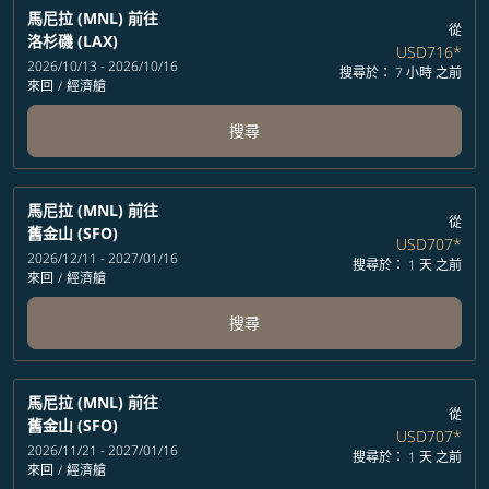
馬尼拉 (MNL)
前往
從
洛杉磯 (LAX)
USD716
*
2026/10/13 - 2026/10/16
搜尋於： 7 小時 之前
來回
/
經濟艙
搜尋
馬尼拉 (MNL)
前往
從
舊金山 (SFO)
USD707
*
2026/12/11 - 2027/01/16
搜尋於： 1 天 之前
來回
/
經濟艙
搜尋
馬尼拉 (MNL)
前往
從
舊金山 (SFO)
USD707
*
2026/11/21 - 2027/01/16
搜尋於： 1 天 之前
來回
/
經濟艙