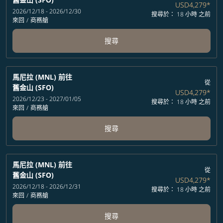
USD4,279
*
2026/12/18 - 2026/12/30
搜尋於： 18 小時 之前
來回
/
商務艙
搜尋
馬尼拉 (MNL)
前往
從
舊金山 (SFO)
USD4,279
*
2026/12/23 - 2027/01/05
搜尋於： 18 小時 之前
來回
/
商務艙
搜尋
馬尼拉 (MNL)
前往
從
舊金山 (SFO)
USD4,279
*
2026/12/18 - 2026/12/31
搜尋於： 18 小時 之前
來回
/
商務艙
搜尋