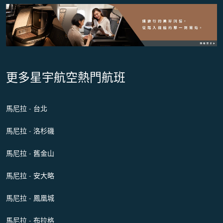
更多星宇航空熱門航班
馬尼拉 - 台北
馬尼拉 - 洛杉磯
馬尼拉 - 舊金山
馬尼拉 - 安大略
馬尼拉 - 鳳凰城
馬尼拉 - 布拉格