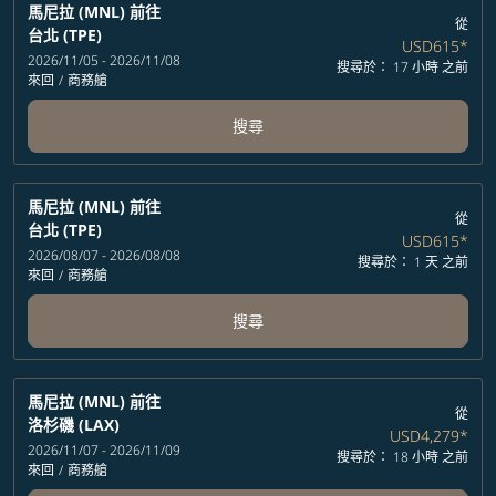
馬尼拉 (MNL)
前往
從
台北 (TPE)
USD615
*
2026/11/05 - 2026/11/08
搜尋於： 17 小時 之前
來回
/
商務艙
搜尋
馬尼拉 (MNL)
前往
從
台北 (TPE)
USD615
*
2026/08/07 - 2026/08/08
搜尋於： 1 天 之前
來回
/
商務艙
搜尋
馬尼拉 (MNL)
前往
從
洛杉磯 (LAX)
USD4,279
*
2026/11/07 - 2026/11/09
搜尋於： 18 小時 之前
來回
/
商務艙