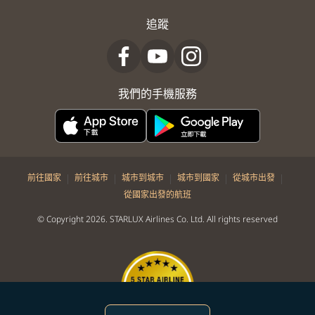
追蹤
我們的手機服務
|
|
|
|
|
前往國家
前往城市
城市到城市
城市到國家
從城市出發
從國家出發的航班
© Copyright 2026. STARLUX Airlines Co. Ltd. All rights reserved