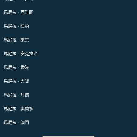
馬尼拉 - 西雅圖
馬尼拉 - 紐約
馬尼拉 - 東京
馬尼拉 - 安克拉治
馬尼拉 - 香港
馬尼拉 - 大阪
馬尼拉 - 丹佛
馬尼拉 - 奧蘭多
馬尼拉 - 澳門