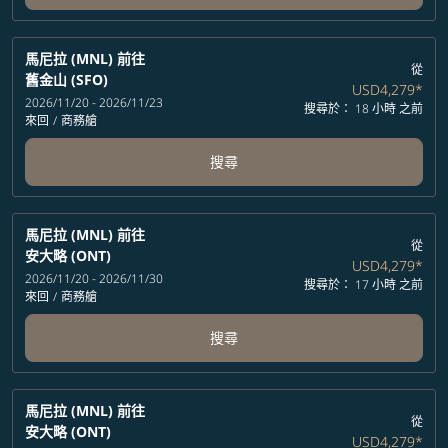
馬尼拉 (MNL)
前往
從
舊金山 (SFO)
USD4,279
*
2026/11/20 - 2026/11/23
搜尋於： 18 小時 之前
來回
/
商務艙
搜尋
馬尼拉 (MNL)
前往
從
安大略 (ONT)
USD4,279
*
2026/11/20 - 2026/11/30
搜尋於： 17 小時 之前
來回
/
商務艙
搜尋
馬尼拉 (MNL)
前往
從
安大略 (ONT)
USD4,279
*