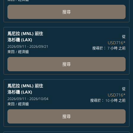
搜尋
馬尼拉 (MNL)
前往
從
洛杉磯 (LAX)
USD716
*
2026/09/11 - 2026/09/21
搜尋於： 7 小時 之前
來回
/
經濟艙
搜尋
馬尼拉 (MNL)
前往
從
洛杉磯 (LAX)
USD716
*
2026/09/11 - 2026/10/04
搜尋於： 10 小時 之前
來回
/
經濟艙
搜尋