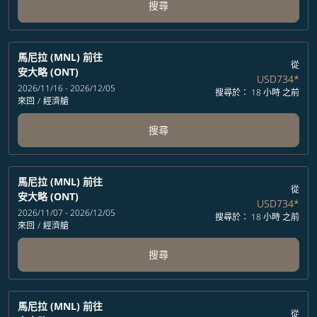
搜尋
馬尼拉 (MNL)
前往
從
安大略 (ONT)
USD734
*
2026/11/16 - 2026/12/05
搜尋於： 18 小時 之前
來回
/
經濟艙
搜尋
馬尼拉 (MNL)
前往
從
安大略 (ONT)
USD734
*
2026/11/07 - 2026/12/05
搜尋於： 18 小時 之前
來回
/
經濟艙
搜尋
馬尼拉 (MNL)
前往
從