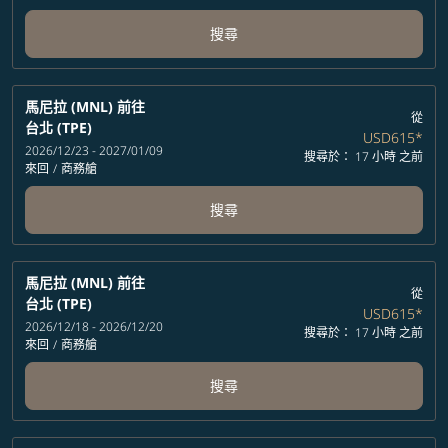
搜尋
馬尼拉 (MNL)
前往
從
台北 (TPE)
USD615
*
2026/12/23 - 2027/01/09
搜尋於： 17 小時 之前
來回
/
商務艙
搜尋
馬尼拉 (MNL)
前往
從
台北 (TPE)
USD615
*
2026/12/18 - 2026/12/20
搜尋於： 17 小時 之前
來回
/
商務艙
搜尋