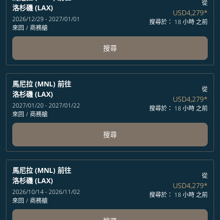
從
洛杉磯 (LAX)
USD4,279
*
2026/12/29 - 2027/01/01
搜尋於： 18 小時 之前
來回
/
商務艙
搜尋
馬尼拉 (MNL)
前往
從
洛杉磯 (LAX)
USD4,279
*
2027/01/20 - 2027/01/22
搜尋於： 18 小時 之前
來回
/
商務艙
搜尋
馬尼拉 (MNL)
前往
從
洛杉磯 (LAX)
USD4,279
*
2026/10/14 - 2026/11/02
搜尋於： 18 小時 之前
來回
/
商務艙