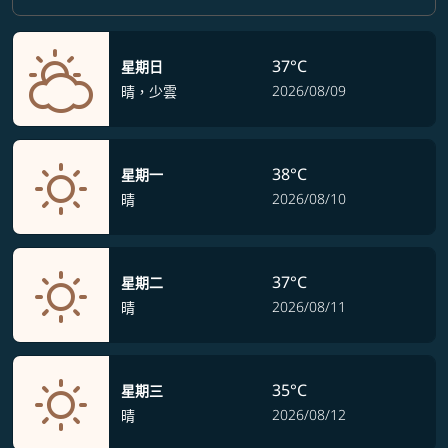
37°C
星期日
2026/08/09
晴，少雲
38°C
星期一
2026/08/10
晴
37°C
星期二
2026/08/11
晴
35°C
星期三
2026/08/12
晴