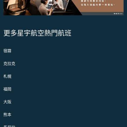
更多星宇航空熱門航班
宿霧
克拉克
札幌
福岡
大阪
熊本