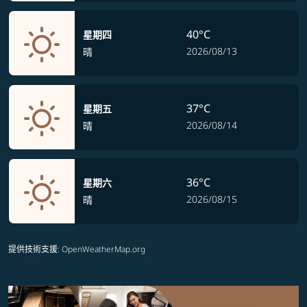
40°C
星期四
2026/08/13
晴
37°C
星期五
2026/08/14
晴
36°C
星期六
2026/08/15
晴
提供技術支援
: OpenWeatherMap.org