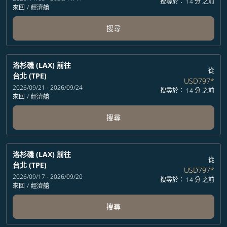
搜尋於： 14 分 之前
來回
/
經濟艙
搜尋
洛杉磯 (LAX)
前往
從
台北 (TPE)
USD797
*
2026/09/21 - 2026/09/24
搜尋於： 14 分 之前
來回
/
經濟艙
搜尋
洛杉磯 (LAX)
前往
從
台北 (TPE)
USD797
*
2026/09/17 - 2026/09/20
搜尋於： 14 分 之前
來回
/
經濟艙
搜尋