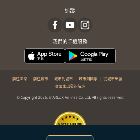
追蹤
我們的手機服務
|
|
|
|
|
前往國家
前往城市
城市到城市
城市到國家
從城市出發
從國家出發的航班
© Copyright 2026. STARLUX Airlines Co. Ltd. All rights reserved