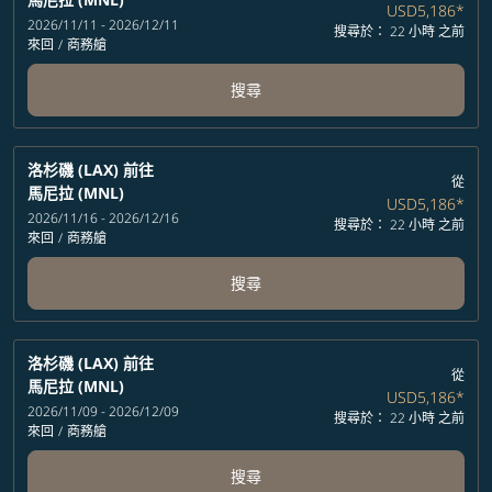
USD5,186
*
2026/11/11 - 2026/12/11
搜尋於： 22 小時 之前
來回
/
商務艙
搜尋
洛杉磯 (LAX)
前往
從
馬尼拉 (MNL)
USD5,186
*
2026/11/16 - 2026/12/16
搜尋於： 22 小時 之前
來回
/
商務艙
搜尋
洛杉磯 (LAX)
前往
從
馬尼拉 (MNL)
USD5,186
*
2026/11/09 - 2026/12/09
搜尋於： 22 小時 之前
來回
/
商務艙
搜尋