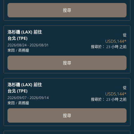
搜尋
洛杉磯 (LAX)
前往
從
台北 (TPE)
USD5,144
*
2026/08/24 - 2026/08/31
搜尋於： 23 小時 之前
來回
/
商務艙
搜尋
洛杉磯 (LAX)
前往
從
台北 (TPE)
USD5,144
*
2026/09/07 - 2026/09/14
搜尋於： 23 小時 之前
來回
/
商務艙
搜尋