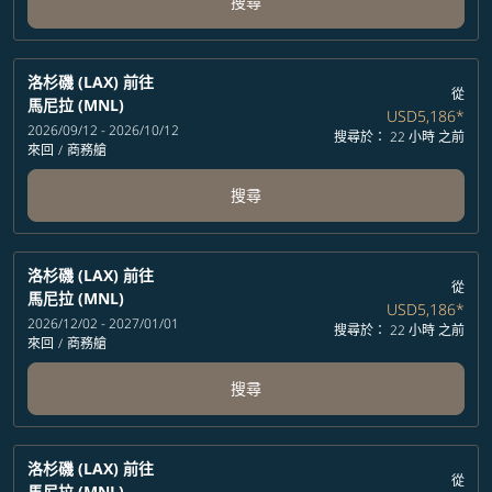
搜尋
洛杉磯 (LAX)
前往
從
馬尼拉 (MNL)
USD5,186
*
2026/09/12 - 2026/10/12
搜尋於： 22 小時 之前
來回
/
商務艙
搜尋
洛杉磯 (LAX)
前往
從
馬尼拉 (MNL)
USD5,186
*
2026/12/02 - 2027/01/01
搜尋於： 22 小時 之前
來回
/
商務艙
搜尋
洛杉磯 (LAX)
前往
從
馬尼拉 (MNL)