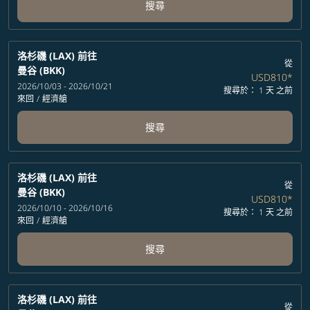
搜尋
洛杉磯 (LAX)
前往
從
曼谷 (BKK)
USD810
*
2026/10/03 - 2026/10/21
搜尋於： 1 天 之前
來回
/
經濟艙
搜尋
洛杉磯 (LAX)
前往
從
曼谷 (BKK)
USD810
*
2026/10/10 - 2026/10/16
搜尋於： 1 天 之前
來回
/
經濟艙
搜尋
洛杉磯 (LAX)
前往
從