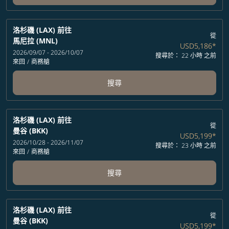
洛杉磯 (LAX)
前往
從
馬尼拉 (MNL)
USD5,186
*
2026/09/07 - 2026/10/07
搜尋於： 22 小時 之前
來回
/
商務艙
搜尋
洛杉磯 (LAX)
前往
從
曼谷 (BKK)
USD5,199
*
2026/10/28 - 2026/11/07
搜尋於： 23 小時 之前
來回
/
商務艙
搜尋
洛杉磯 (LAX)
前往
從
曼谷 (BKK)
USD5,199
*