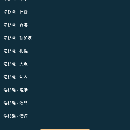
洛杉磯 - 宿霧
洛杉磯 - 香港
洛杉磯 - 新加坡
洛杉磯 - 札幌
洛杉磯 - 大阪
洛杉磯 - 河內
洛杉磯 - 峴港
洛杉磯 - 澳門
洛杉磯 - 清邁