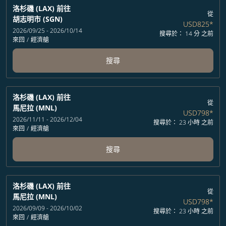
洛杉磯 (LAX)
前往
從
胡志明市 (SGN)
USD825
*
2026/09/25 - 2026/10/14
搜尋於： 14 分 之前
來回
/
經濟艙
搜尋
洛杉磯 (LAX)
前往
從
馬尼拉 (MNL)
USD798
*
2026/11/11 - 2026/12/04
搜尋於： 23 小時 之前
來回
/
經濟艙
搜尋
洛杉磯 (LAX)
前往
從
馬尼拉 (MNL)
USD798
*
2026/09/09 - 2026/10/02
搜尋於： 23 小時 之前
來回
/
經濟艙