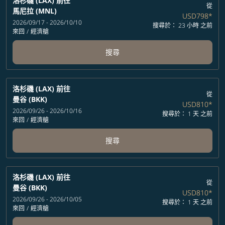
洛杉磯 (LAX)
前往
從
馬尼拉 (MNL)
USD798
*
2026/09/17 - 2026/10/10
搜尋於： 23 小時 之前
來回
/
經濟艙
搜尋
洛杉磯 (LAX)
前往
從
曼谷 (BKK)
USD810
*
2026/09/26 - 2026/10/16
搜尋於： 1 天 之前
來回
/
經濟艙
搜尋
洛杉磯 (LAX)
前往
從
曼谷 (BKK)
USD810
*
2026/09/26 - 2026/10/05
搜尋於： 1 天 之前
來回
/
經濟艙