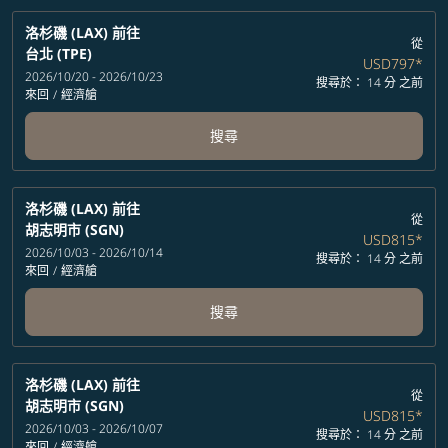
洛杉磯 (LAX)
前往
從
台北 (TPE)
USD797
*
2026/10/20 - 2026/10/23
搜尋於： 14 分 之前
來回
/
經濟艙
搜尋
洛杉磯 (LAX)
前往
從
胡志明市 (SGN)
USD815
*
2026/10/03 - 2026/10/14
搜尋於： 14 分 之前
來回
/
經濟艙
搜尋
洛杉磯 (LAX)
前往
從
胡志明市 (SGN)
USD815
*
2026/10/03 - 2026/10/07
搜尋於： 14 分 之前
來回
/
經濟艙