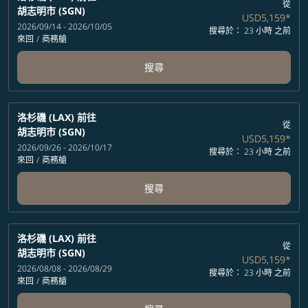
從
胡志明市 (SGN)
USD5,159
*
2026/09/14 - 2026/10/05
搜尋於： 23 小時 之前
來回
/
商務艙
搜尋
洛杉磯 (LAX)
前往
從
胡志明市 (SGN)
USD5,159
*
2026/09/26 - 2026/10/17
搜尋於： 23 小時 之前
來回
/
商務艙
搜尋
洛杉磯 (LAX)
前往
從
胡志明市 (SGN)
USD5,159
*
2026/08/08 - 2026/08/29
搜尋於： 23 小時 之前
來回
/
商務艙