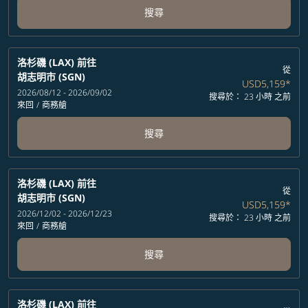
搜尋
洛杉磯 (LAX)
前往
從
胡志明市 (SGN)
USD5,159
*
2026/08/12 - 2026/09/02
搜尋於： 23 小時 之前
來回
/
商務艙
搜尋
洛杉磯 (LAX)
前往
從
胡志明市 (SGN)
USD5,159
*
2026/12/02 - 2026/12/23
搜尋於： 23 小時 之前
來回
/
商務艙
搜尋
洛杉磯 (LAX)
前往