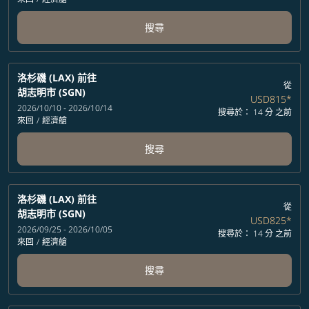
搜尋
洛杉磯 (LAX)
前往
從
胡志明市 (SGN)
USD815
*
2026/10/10 - 2026/10/14
搜尋於： 14 分 之前
來回
/
經濟艙
搜尋
洛杉磯 (LAX)
前往
從
胡志明市 (SGN)
USD825
*
2026/09/25 - 2026/10/05
搜尋於： 14 分 之前
來回
/
經濟艙
搜尋