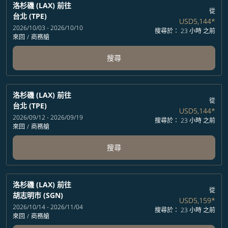
洛杉磯 (LAX)
前往
從
台北 (TPE)
USD5,144
*
2026/10/03 - 2026/10/10
搜尋於： 23 小時 之前
來回
/
商務艙
搜尋
洛杉磯 (LAX)
前往
從
台北 (TPE)
USD5,144
*
2026/09/12 - 2026/09/19
搜尋於： 23 小時 之前
來回
/
商務艙
搜尋
洛杉磯 (LAX)
前往
從
胡志明市 (SGN)
USD5,159
*
2026/10/14 - 2026/11/04
搜尋於： 23 小時 之前
來回
/
商務艙