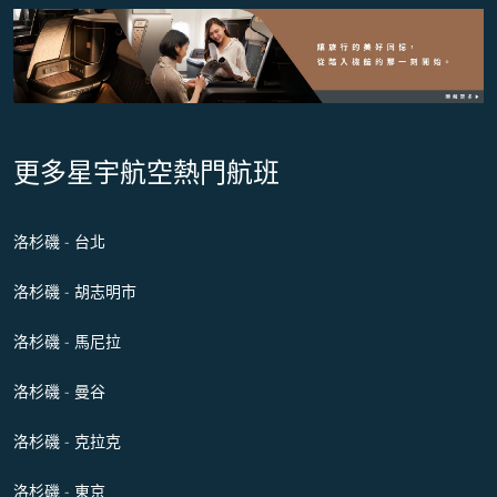
更多星宇航空熱門航班
洛杉磯 - 台北
洛杉磯 - 胡志明市
洛杉磯 - 馬尼拉
洛杉磯 - 曼谷
洛杉磯 - 克拉克
洛杉磯 - 東京