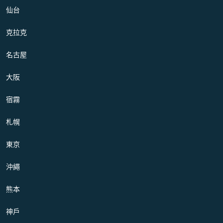
仙台
克拉克
名古屋
大阪
宿霧
札幌
東京
沖繩
熊本
神戶