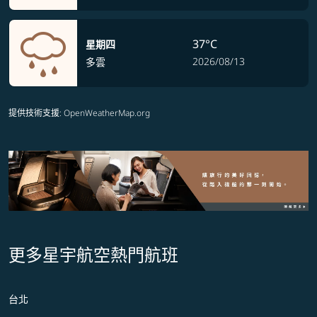
37°C
星期四
2026/08/13
多雲
提供技術支援
: OpenWeatherMap.org
更多星宇航空熱門航班
台北