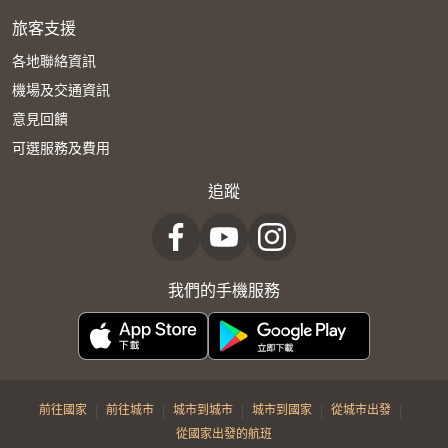
旅客支援
各地聯絡資訊
機場及交通資訊
意見回饋
可選服務及費用
追蹤
我們的手機服務
|
|
|
|
|
前往國家
前往城市
城市到城市
城市到國家
從城市出發
從國家出發的航班