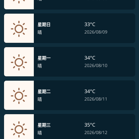
33°C
星期日
2026/08/09
晴
34°C
星期一
2026/08/10
晴
34°C
星期二
2026/08/11
晴
35°C
星期三
2026/08/12
晴