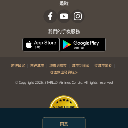
追蹤
我們的手機服務
|
|
|
|
|
前往國家
前往城市
城市到城市
城市到國家
從城市出發
從國家出發的航班
© Copyright 2026. STARLUX Airlines Co. Ltd. All rights reserved
同意