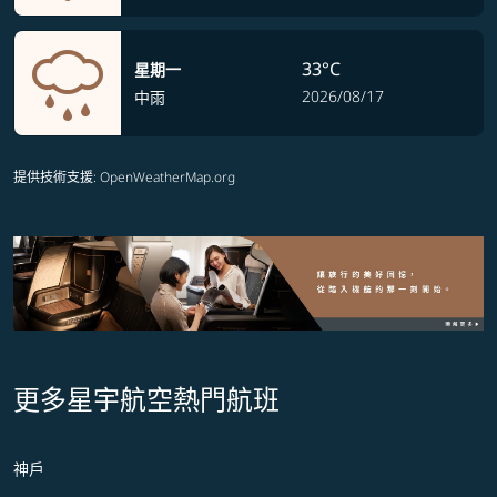
33°C
星期一
2026/08/17
中雨
提供技術支援
: OpenWeatherMap.org
更多星宇航空熱門航班
神戶