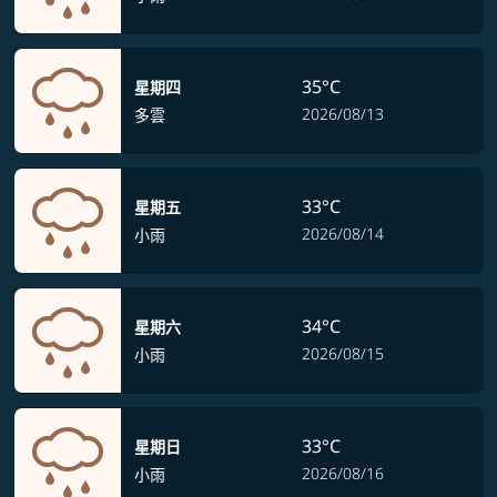
35°C
星期四
2026/08/13
多雲
33°C
星期五
2026/08/14
小雨
34°C
星期六
2026/08/15
小雨
33°C
星期日
2026/08/16
小雨