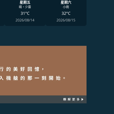
星期五
星期六
晴，少雲
小雨
31°C
32°C
2026/08/14
2026/08/15