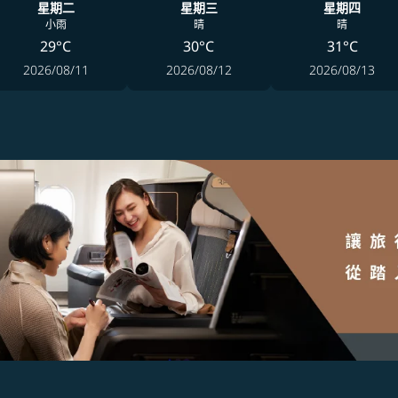
星期二
星期三
星期四
小雨
晴
晴
29°C
30°C
31°C
2026/08/11
2026/08/12
2026/08/13