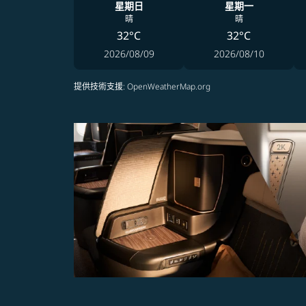
星期日
星期一
晴
晴
32°C
32°C
2026/08/09
2026/08/10
提供技術支援
: OpenWeatherMap.org