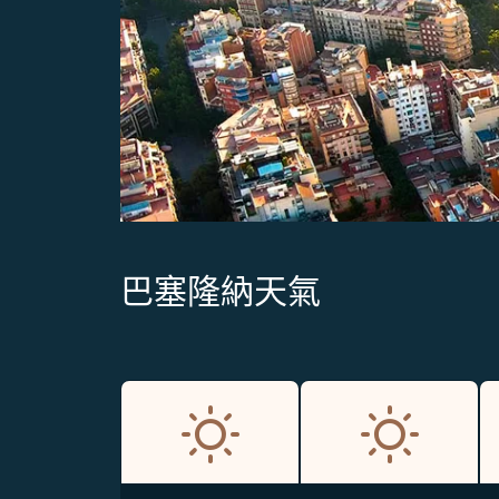
巴塞隆納天氣