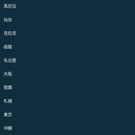
馬尼拉
仙台
克拉克
函館
名古屋
大阪
宿霧
札幌
東京
沖繩