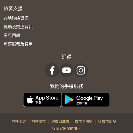
旅客支援
各地聯絡資訊
機場及交通資訊
意見回饋
可選服務及費用
追蹤
我們的手機服務
|
|
|
|
|
前往國家
前往城市
城市到城市
城市到國家
從城市出發
從國家出發的航班