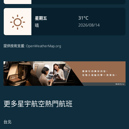
31°C
星期五
2026/08/14
晴
提供技術支援
: OpenWeatherMap.org
更多星宇航空熱門航班
台北