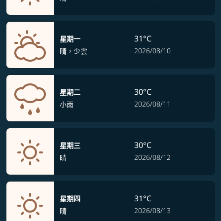
31°C
星期一
2026/08/10
晴，少雲
30°C
星期二
2026/08/11
小雨
30°C
星期三
2026/08/12
晴
31°C
星期四
2026/08/13
晴