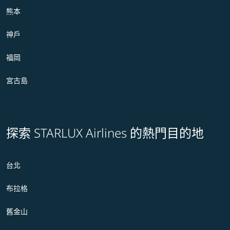
熊本
神戶
福岡
宮古島
探索 STARLUX Airlines 的熱門目的地
台北
布拉格
舊金山