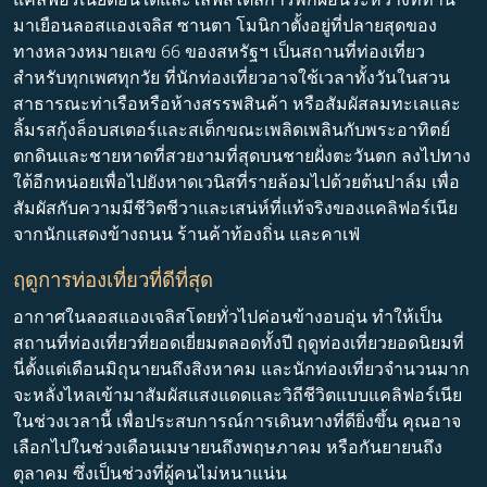
มาเยือนลอสแองเจลิส ซานตา โมนิกาตั้งอยู่ที่ปลายสุดของ
ทางหลวงหมายเลข 66 ของสหรัฐฯ เป็นสถานที่ท่องเที่ยว
สำหรับทุกเพศทุกวัย ที่นักท่องเที่ยวอาจใช้เวลาทั้งวันในสวน
สาธารณะท่าเรือหรือห้างสรรพสินค้า หรือสัมผัสลมทะเลและ
ลิ้มรสกุ้งล็อบสเตอร์และสเต็กขณะเพลิดเพลินกับพระอาทิตย์
ตกดินและชายหาดที่สวยงามที่สุดบนชายฝั่งตะวันตก ลงไปทาง
ใต้อีกหน่อยเพื่อไปยังหาดเวนิสที่รายล้อมไปด้วยต้นปาล์ม เพื่อ
สัมผัสกับความมีชีวิตชีวาและเสน่ห์ที่แท้จริงของแคลิฟอร์เนีย
จากนักแสดงข้างถนน ร้านค้าท้องถิ่น และคาเฟ่
ฤดูการท่องเที่ยวที่ดีที่สุด
อากาศในลอสแองเจลิสโดยทั่วไปค่อนข้างอบอุ่น ทำให้เป็น
สถานที่ท่องเที่ยวที่ยอดเยี่ยมตลอดทั้งปี ฤดูท่องเที่ยวยอดนิยมที่
นี่ตั้งแต่เดือนมิถุนายนถึงสิงหาคม และนักท่องเที่ยวจำนวนมาก
จะหลั่งไหลเข้ามาสัมผัสแสงแดดและวิถีชีวิตแบบแคลิฟอร์เนีย
ในช่วงเวลานี้ เพื่อประสบการณ์การเดินทางที่ดียิ่งขึ้น คุณอาจ
เลือกไปในช่วงเดือนเมษายนถึงพฤษภาคม หรือกันยายนถึง
ตุลาคม ซึ่งเป็นช่วงที่ผู้คนไม่หนาแน่น