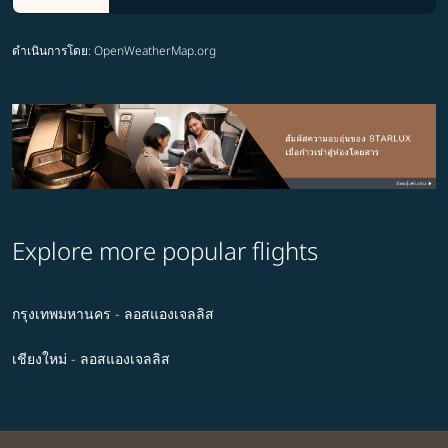
ดำเนินการโดย
: OpenWeatherMap.org
Explore more popular flights
กรุงเทพมหานคร - ลอสแองเจลลิส
เชียงใหม่ - ลอสแองเจลลิส