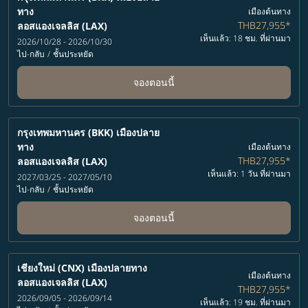
ทาง
เมืองต้นทาง
THB27,955
*
ลอสแองเจลลิส (LAX)
เห็นแล้ว: 18 ชม. ที่ผ่านมา
2026/10/28 - 2026/10/30
ไป-กลับ
/
ชั้นประหยัด
จองตอนนี้
กรุงเทพมหานคร (BKK)
เมืองปลาย
ทาง
เมืองต้นทาง
THB27,955
*
ลอสแองเจลลิส (LAX)
เห็นแล้ว: 1 วัน ที่ผ่านมา
2027/03/25 - 2027/05/10
ไป-กลับ
/
ชั้นประหยัด
จองตอนนี้
เชียงใหม่ (CNX)
เมืองปลายทาง
เมืองต้นทาง
ลอสแองเจลลิส (LAX)
THB27,955
*
2026/09/05 - 2026/09/14
เห็นแล้ว: 19 ชม. ที่ผ่านมา