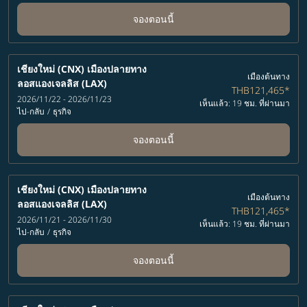
จองตอนนี้
เชียงใหม่ (CNX)
เมืองปลายทาง
เมืองต้นทาง
ลอสแองเจลลิส (LAX)
THB121,465
*
2026/11/22 - 2026/11/23
เห็นแล้ว: 19 ชม. ที่ผ่านมา
ไป-กลับ
/
ธุรกิจ
จองตอนนี้
เชียงใหม่ (CNX)
เมืองปลายทาง
เมืองต้นทาง
ลอสแองเจลลิส (LAX)
THB121,465
*
2026/11/21 - 2026/11/30
เห็นแล้ว: 19 ชม. ที่ผ่านมา
ไป-กลับ
/
ธุรกิจ
จองตอนนี้