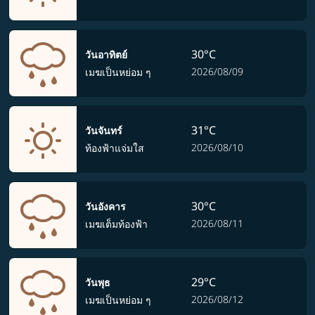
30°C
วันอาทิตย์
2026/08/09
เมฆเป็นหย่อม ๆ
31°C
วันจันทร์
2026/08/10
ท้องฟ้าแจ่มใส
30°C
วันอังคาร
2026/08/11
เมฆเต็มท้องฟ้า
29°C
วันพุธ
2026/08/12
เมฆเป็นหย่อม ๆ