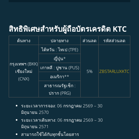
สิทธิพิเศษสำหรับผู้ถือบัตรเครดิต KTC
ต้นทาง
ปลายทาง
ส่วนลด
รหัสส่วนลด
ไต้หวัน : ไทเป (TPE)
ญี่ปุ่น*
กรุงเทพฯ (BKK)
เกาหลี : ปูซาน (PUS)
เชียงใหม่
5%
ZBSTARLUXKTC
อเมริกา**
(CNX)
สาธารณรัฐเช็ก :
ปราก (PRG)
ระยะเวลาการจอง: 06 กรกฎาคม 2569 – 30
มิถุนายน 2570
ระยะเวลาเดินทาง: 06 กรกฎาคม 2569 – 30
มิถุนายน 2571
สามารถใช้ได้กับทุกชั้นโดยสาร