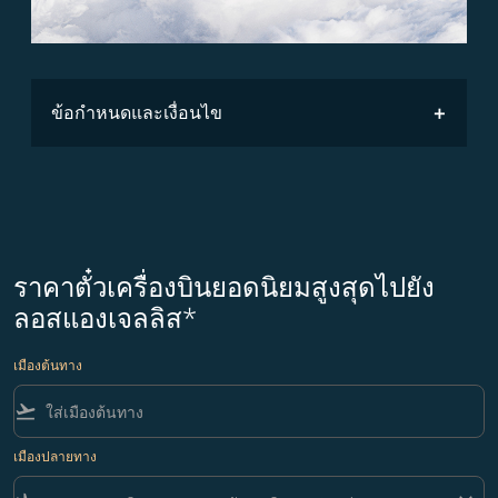
ข้อกำหนดและเงื่อนไข
ราคาตั๋วเครื่องบินยอดนิยมสูงสุดไปยัง
ลอสแองเจลลิส*
เมืองต้นทาง
flight_takeoff
เมืองปลายทาง