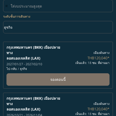
ระดับชั้นการเดินทาง
keyboard_arrow_down
ธุรกิจ
ระดับชั้นการเดินทาง option ธุรกิจ Selected
กรุงเทพมหานคร (BKK)
เมืองปลาย
ทาง
เมืองต้นทาง
THB120,040
*
ลอสแองเจลลิส (LAX)
เห็นแล้ว: 18 ชม. ที่ผ่านมา
2027/01/27 - 2027/02/10
ไป-กลับ
/
ธุรกิจ
จองตอนนี้
กรุงเทพมหานคร (BKK)
เมืองปลาย
ทาง
เมืองต้นทาง
THB120,040
*
ลอสแองเจลลิส (LAX)
เห็นแล้ว: 18 ชม. ที่ผ่านมา
2026/10/21 - 2026/11/04