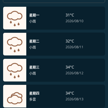
31°C
星期一
2026/08/10
小雨
32°C
星期二
2026/08/11
小雨
34°C
星期三
2026/08/12
小雨
34°C
星期四
2026/08/13
多雲