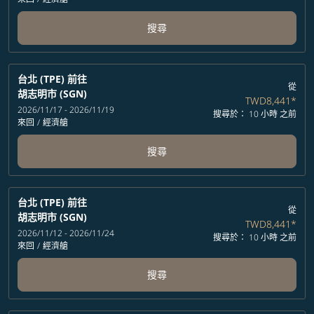
搜尋
台北 (TPE)
前往
從
胡志明市 (SGN)
TWD8,441
*
2026/11/17 - 2026/11/19
搜尋於： 10 小時 之前
來回
/
經濟艙
搜尋
台北 (TPE)
前往
從
胡志明市 (SGN)
TWD8,441
*
2026/11/12 - 2026/11/24
搜尋於： 10 小時 之前
來回
/
經濟艙
搜尋