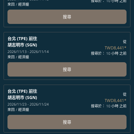
搜尋於： 10 小時 之前
來回
/
經濟艙
搜尋
台北 (TPE)
前往
從
胡志明市 (SGN)
TWD8,441
*
2026/11/13 - 2026/11/14
搜尋於： 10 小時 之前
來回
/
經濟艙
搜尋
台北 (TPE)
前往
從
胡志明市 (SGN)
TWD8,441
*
2026/11/23 - 2026/11/24
搜尋於： 10 小時 之前
來回
/
經濟艙
搜尋