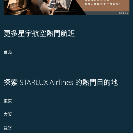
更多星宇航空熱門航班
台北
探索 STARLUX Airlines 的熱門目的地
東京
大阪
曼谷