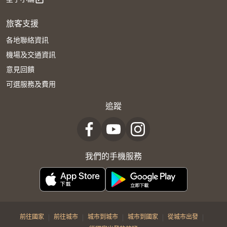
旅客支援
各地聯絡資訊
機場及交通資訊
意見回饋
可選服務及費用
追蹤
我們的手機服務
|
|
|
|
|
前往國家
前往城市
城市到城市
城市到國家
從城市出發