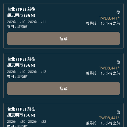
台北 (TPE)
前往
從
胡志明市 (SGN)
TWD8,441
*
2026/11/10 - 2026/11/11
搜尋於： 10 小時 之前
來回
/
經濟艙
搜尋
台北 (TPE)
前往
從
胡志明市 (SGN)
TWD8,441
*
2026/11/10 - 2026/11/12
搜尋於： 10 小時 之前
來回
/
經濟艙
搜尋
台北 (TPE)
前往
從
胡志明市 (SGN)
TWD8,441
*
2026/11/20 - 2026/11/22
搜尋於： 10 小時 之前
來回
/
經濟艙