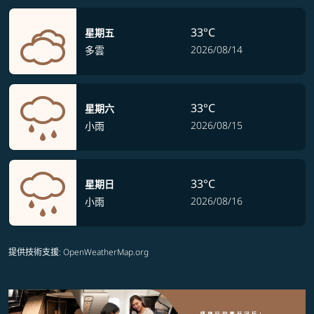
33°C
星期五
2026/08/14
多雲
33°C
星期六
2026/08/15
小雨
33°C
星期日
2026/08/16
小雨
提供技術支援
: OpenWeatherMap.org