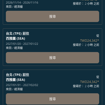
2026/11/14 - 2026/11/16
搜尋於： 2 小時 之前
來回
/
經濟艙
搜尋
台北 (TPE)
前往
從
西雅圖 (SEA)
TWD24,342
*
2027/01/20 - 2027/01/22
搜尋於： 2 小時 之前
來回
/
經濟艙
搜尋
台北 (TPE)
前往
從
西雅圖 (SEA)
TWD24,342
*
2027/01/31 - 2027/02/02
搜尋於： 2 小時 之前
來回
/
經濟艙
搜尋