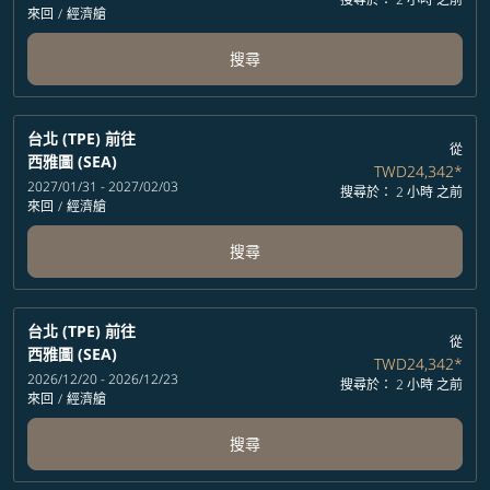
來回
/
經濟艙
搜尋
台北 (TPE)
前往
從
西雅圖 (SEA)
TWD24,342
*
2027/01/31 - 2027/02/03
搜尋於： 2 小時 之前
來回
/
經濟艙
搜尋
台北 (TPE)
前往
從
西雅圖 (SEA)
TWD24,342
*
2026/12/20 - 2026/12/23
搜尋於： 2 小時 之前
來回
/
經濟艙
搜尋