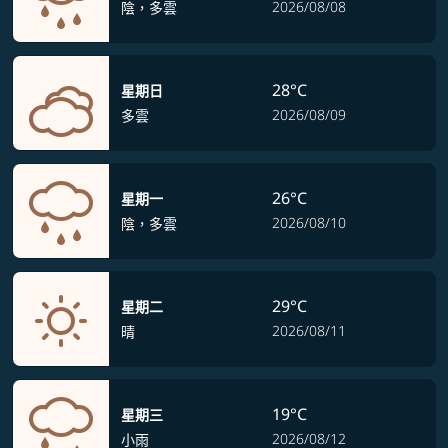
2026/08/08
陰，多雲
28°C
星期日
2026/08/09
多雲
26°C
星期一
2026/08/10
陰，多雲
29°C
星期二
2026/08/11
晴
19°C
星期三
2026/08/12
小雨