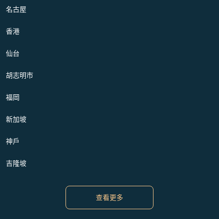
名古屋
香港
仙台
胡志明市
福岡
新加坡
神戶
吉隆坡
查看更多