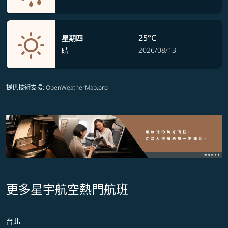
25°C
星期四
2026/08/13
晴
提供技術支援
: OpenWeatherMap.org
更多星宇航空熱門航班
台北