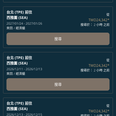
台北 (TPE)
前往
從
西雅圖 (SEA)
TWD24,342
*
2027/01/24 - 2027/01/26
搜尋於： 2 小時 之前
來回
/
經濟艙
搜尋
台北 (TPE)
前往
從
西雅圖 (SEA)
TWD24,342
*
2026/12/11 - 2026/12/13
搜尋於： 2 小時 之前
來回
/
經濟艙
搜尋
台北 (TPE)
前往
從
西雅圖 (SEA)
TWD24,342
*
2026/12/13 - 2026/12/15
搜尋於： 2 小時 之前