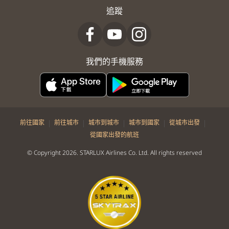
追蹤
我們的手機服務
|
|
|
|
|
前往國家
前往城市
城市到城市
城市到國家
從城市出發
從國家出發的航班
© Copyright 2026. STARLUX Airlines Co. Ltd. All rights reserved