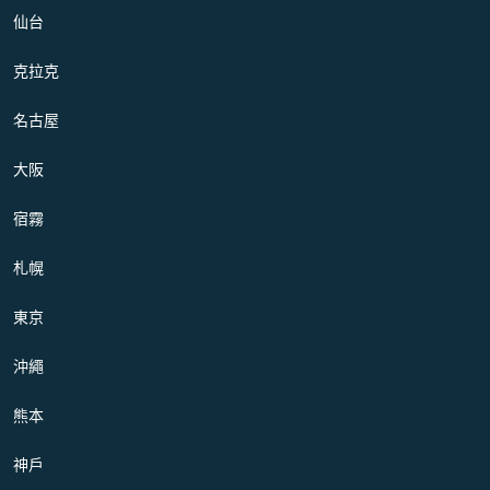
仙台
克拉克
名古屋
大阪
宿霧
札幌
東京
沖繩
熊本
神戶