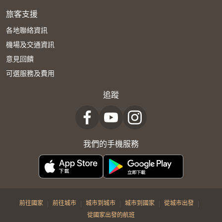
旅客支援
各地聯絡資訊
機場及交通資訊
意見回饋
可選服務及費用
追蹤
我們的手機服務
|
|
|
|
|
前往國家
前往城市
城市到城市
城市到國家
從城市出發
從國家出發的航班