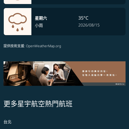
35°C
星期六
2026/08/15
小雨
提供技術支援
: OpenWeatherMap.org
更多星宇航空熱門航班
台北