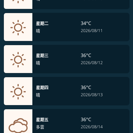
34°C
星期二
2026/08/11
晴
36°C
星期三
2026/08/12
晴
36°C
星期四
2026/08/13
晴
36°C
星期五
2026/08/14
多雲