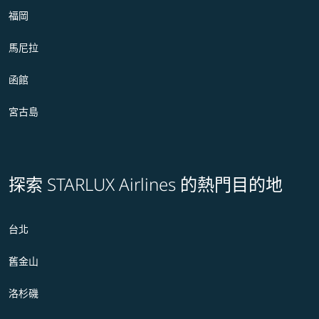
福岡
馬尼拉
函館
宮古島
探索 STARLUX Airlines 的熱門目的地
台北
舊金山
洛杉磯