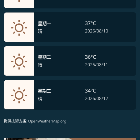
37°C
星期一
2026/08/10
晴
36°C
星期二
2026/08/11
晴
34°C
星期三
2026/08/12
晴
提供技術支援
: OpenWeatherMap.org