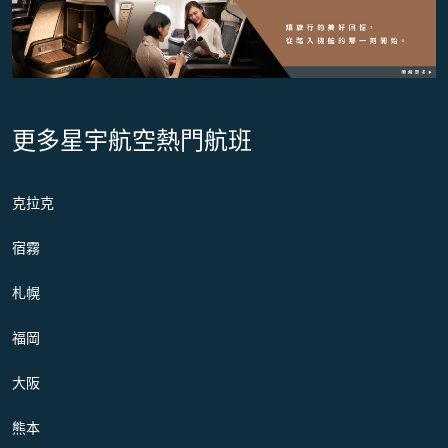
更多星宇航空熱門航班
克拉克
宿霧
札幌
福岡
大阪
熊本