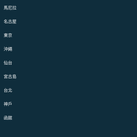
馬尼拉
名古屋
東京
沖繩
仙台
宮古島
台北
神戶
函館