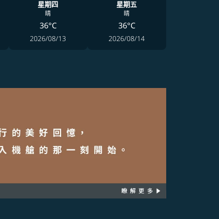
星期四
星期五
晴
晴
36°C
36°C
2026/08/13
2026/08/14