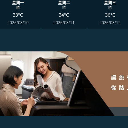
星期一
星期二
星期三
晴
晴
晴
33°C
34°C
36°C
2026/08/10
2026/08/11
2026/08/12