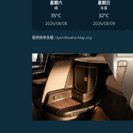
星期六
星期日
晴
多雲
35°C
32°C
2026/08/08
2026/08/09
提供技術支援
: OpenWeatherMap.org