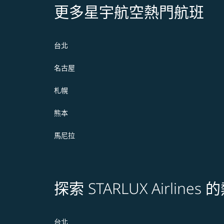
更多星宇航空熱門航班
台北
名古屋
札幌
熊本
馬尼拉
探索 STARLUX Airline
台北