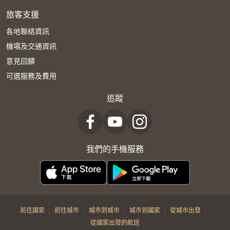
旅客支援
各地聯絡資訊
機場及交通資訊
意見回饋
可選服務及費用
追蹤
我們的手機服務
|
|
|
|
|
前往國家
前往城市
城市到城市
城市到國家
從城市出發
從國家出發的航班