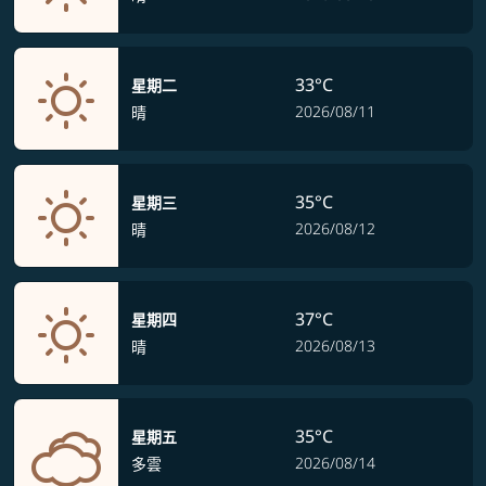
33°C
星期二
2026/08/11
晴
35°C
星期三
2026/08/12
晴
37°C
星期四
2026/08/13
晴
35°C
星期五
2026/08/14
多雲