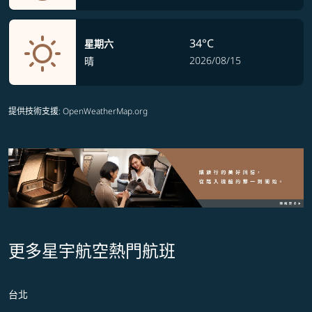
34°C
星期六
2026/08/15
晴
提供技術支援
: OpenWeatherMap.org
更多星宇航空熱門航班
台北