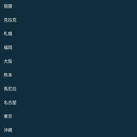
宿霧
克拉克
札幌
福岡
大阪
熊本
馬尼拉
名古屋
東京
沖繩