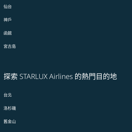
仙台
神戶
函館
宮古島
探索 STARLUX Airlines 的熱門目的地
台北
洛杉磯
舊金山