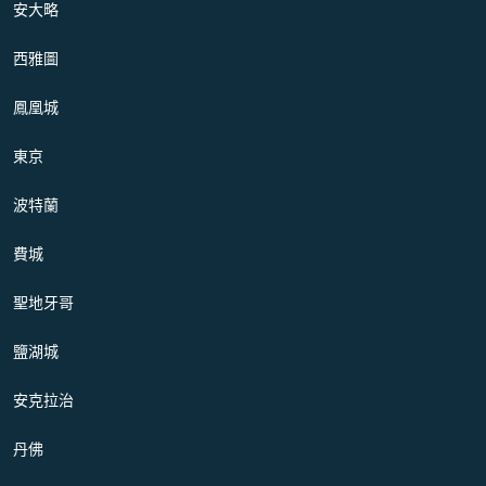
安大略
西雅圖
鳳凰城
東京
波特蘭
費城
聖地牙哥
鹽湖城
安克拉治
丹佛