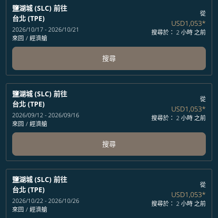
鹽湖城 (SLC)
前往
從
台北 (TPE)
USD1,053
*
2026/10/17 - 2026/10/21
搜尋於： 2 小時 之前
來回
/
經濟艙
搜尋
鹽湖城 (SLC)
前往
從
台北 (TPE)
USD1,053
*
2026/09/12 - 2026/09/16
搜尋於： 2 小時 之前
來回
/
經濟艙
搜尋
鹽湖城 (SLC)
前往
從
台北 (TPE)
USD1,053
*
2026/10/22 - 2026/10/26
搜尋於： 2 小時 之前
來回
/
經濟艙