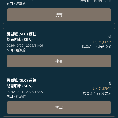
搜尋於： 10 小時 之前
來回
/
經濟艙
搜尋
鹽湖城 (SLC)
前往
從
胡志明市 (SGN)
USD1,065
*
2026/10/22 - 2026/11/06
搜尋於： 7 小時 之前
來回
/
經濟艙
搜尋
鹽湖城 (SLC)
前往
從
胡志明市 (SGN)
USD1,094
*
2026/10/31 - 2026/12/05
搜尋於： 33 分 之前
來回
/
經濟艙
搜尋