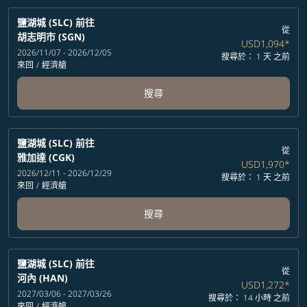
鹽湖城 (SLC)
前往
從
胡志明市 (SGN)
USD1,094
*
2026/11/07 - 2026/12/05
搜尋於： 1 天 之前
來回
/
經濟艙
搜尋
鹽湖城 (SLC)
前往
從
雅加達 (CGK)
USD1,970
*
2026/12/11 - 2026/12/29
搜尋於： 1 天 之前
來回
/
經濟艙
搜尋
鹽湖城 (SLC)
前往
從
河內 (HAN)
USD1,272
*
2027/03/06 - 2027/03/26
搜尋於： 14 小時 之前
來回
/
經濟艙