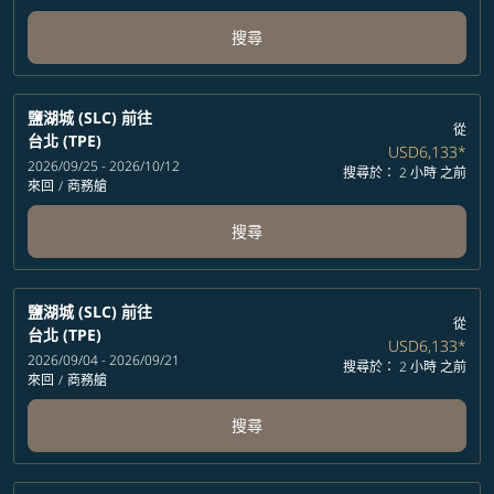
搜尋
鹽湖城 (SLC)
前往
從
台北 (TPE)
USD6,133
*
2026/09/25 - 2026/10/12
搜尋於： 2 小時 之前
來回
/
商務艙
搜尋
鹽湖城 (SLC)
前往
從
台北 (TPE)
USD6,133
*
2026/09/04 - 2026/09/21
搜尋於： 2 小時 之前
來回
/
商務艙
搜尋