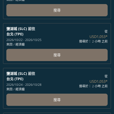
搜尋
鹽湖城 (SLC)
前往
從
台北 (TPE)
USD1,053
*
2026/10/22 - 2026/10/25
搜尋於： 2 小時 之前
來回
/
經濟艙
搜尋
鹽湖城 (SLC)
前往
從
台北 (TPE)
USD1,053
*
2026/10/24 - 2026/10/28
搜尋於： 2 小時 之前
來回
/
經濟艙
搜尋