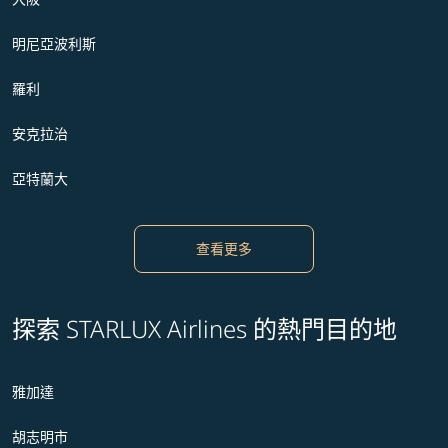
明尼亞波利斯
羅利
安克拉治
亞特蘭大
查看更多
探索 STARLUX Airlines 的熱門目的地
雅加達
胡志明市