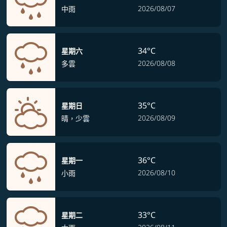
2026/08/07
中雨
34°C
星期六
2026/08/08
多雲
35°C
星期日
2026/08/09
晴，少雲
36°C
星期一
2026/08/10
小雨
33°C
星期二